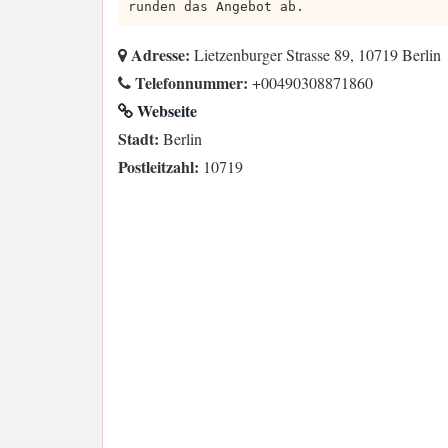
runden das Angebot ab.
Adresse:
Lietzenburger Strasse 89, 10719 Berlin
Telefonnummer:
+00490308871860
Webseite
Stadt:
Berlin
Postleitzahl:
10719