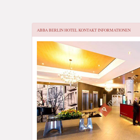
ABBA BERLIN HOTEL
KONTAKT INFORMATIONEN