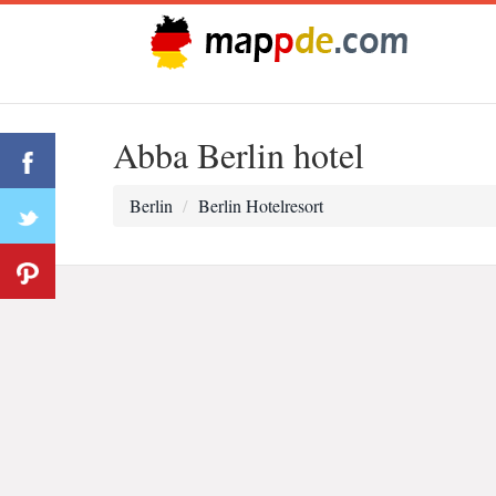
Abba Berlin hotel
Berlin
Berlin Hotelresort