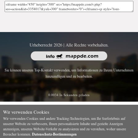
Urheberrecht 2026 | Alle Rechte vorbehalten.
Sie können unseren Top-Kontakt verwenden, um Informationen zu Ihrem Unternehmen
hinzuzufügen und zu bearbeiten.
0.0034 In Sekunden geladen
Wir verwenden Cookies
Wir verwenden Cookies und andere Tracking-Technologien, um Ihr Surferlebnis auf
unserer Website zu verbessern, Ihnen personalisierte Inhalte und gezielte Anzeigen
anzuzeigen, unseren Website-Verkehr zu analysieren und zu verstehen, woher unsere
Besucher kommen.
Datenschutz-Bestimmungen