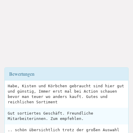
Bewertungen
Habe, Kisten und Körbchen gebraucht sind hier gut
und günstig, Immer erst mal bei Action schauen
bevor man teuer wo anders kauft. Gutes und
reichlichen Sortiment
Gut sortiertes Geschäft. Freundliche
Mitarbeiterinnen. Zum empfehlen.
.. schön übersichtlich trotz der großen Auswahl