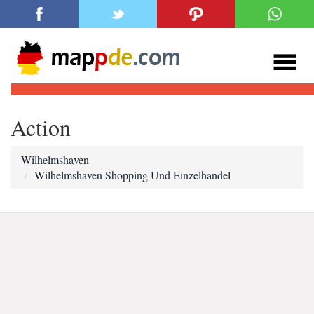
Action
Wilhelmshaven
Wilhelmshaven Shopping Und Einzelhandel