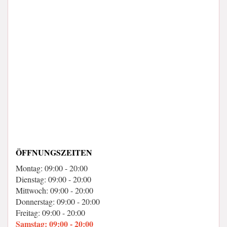
ÖFFNUNGSZEITEN
Montag: 09:00 - 20:00
Dienstag: 09:00 - 20:00
Mittwoch: 09:00 - 20:00
Donnerstag: 09:00 - 20:00
Freitag: 09:00 - 20:00
Samstag: 09:00 - 20:00