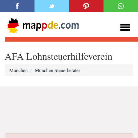
AFA Lohnsteuerhilfeverein
München
München Steuerberater