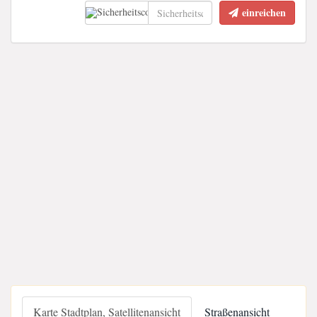
einreichen
Karte Stadtplan, Satellitenansicht
Straßenansicht