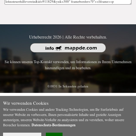
Urheberrecht 2026 | Alle Rechte vorbehalten.
Sie können unseren Top-Kontakt verwenden, um Informationen zu Ihrem Unternehmen
hinzuzufügen und zu bearbeiten.
0.0031 In Sekunden geladen
Wir verwenden Cookies
Wir verwenden Cookies und andere Tracking-Technologien, um Ihr Surferlebnis auf
unserer Website zu verbessern, Ihnen personalisierte Inhalte und gezielte Anzeigen
anzuzeigen, unseren Website-Verkehr zu analysieren und zu verstehen, woher unsere
Besucher kommen.
Datenschutz-Bestimmungen