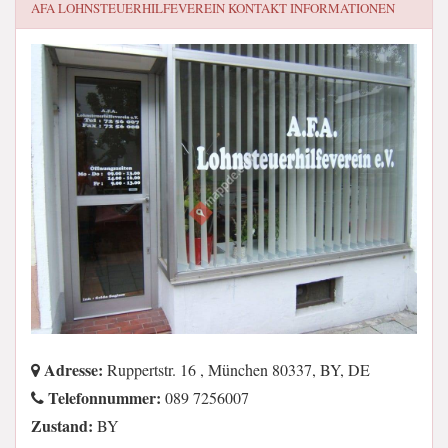
AFA LOHNSTEUERHILFEVEREIN
KONTAKT INFORMATIONEN
Adresse:
Ruppertstr. 16 , München 80337, BY, DE
Telefonnummer:
089 7256007
Zustand:
BY