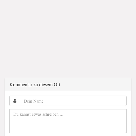
Kommentar zu diesem Ort