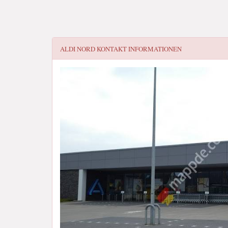
ALDI NORD
KONTAKT INFORMATIONEN