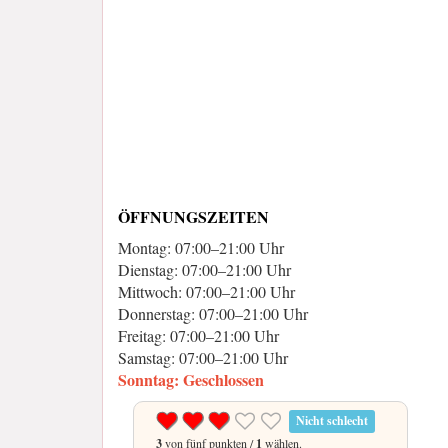
ÖFFNUNGSZEITEN
Montag: 07:00–21:00 Uhr
Dienstag: 07:00–21:00 Uhr
Mittwoch: 07:00–21:00 Uhr
Donnerstag: 07:00–21:00 Uhr
Freitag: 07:00–21:00 Uhr
Samstag: 07:00–21:00 Uhr
Sonntag: Geschlossen
Nicht schlecht
3
von fünf punkten /
1
wählen.