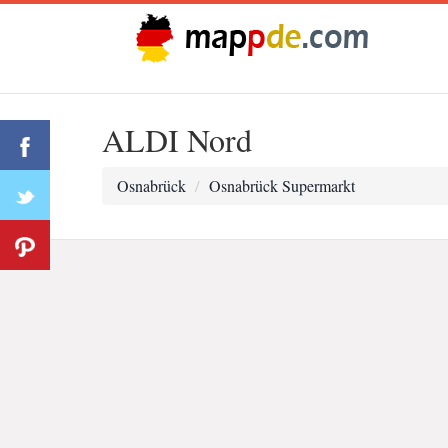
ALDI Nord
Osnabrück
Osnabrück Supermarkt