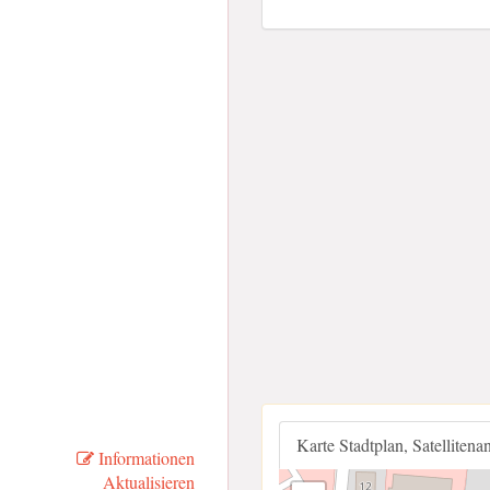
Karte Stadtplan, Satellitena
Informationen
Aktualisieren