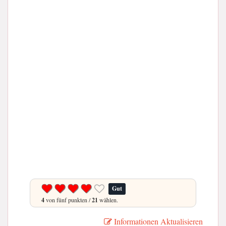
Gut
4
von fünf punkten /
21
wählen.
Informationen Aktualisieren