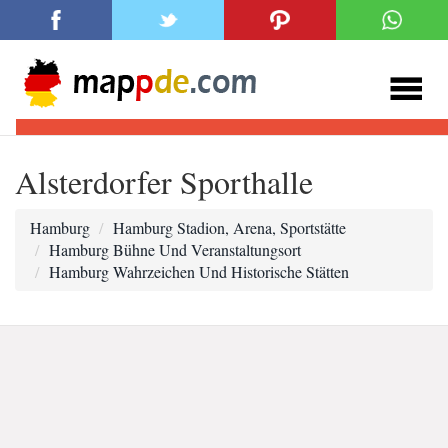
Alsterdorfer Sporthalle
Hamburg
Hamburg Stadion, Arena, Sportstätte
Hamburg Bühne Und Veranstaltungsort
Hamburg Wahrzeichen Und Historische Stätten