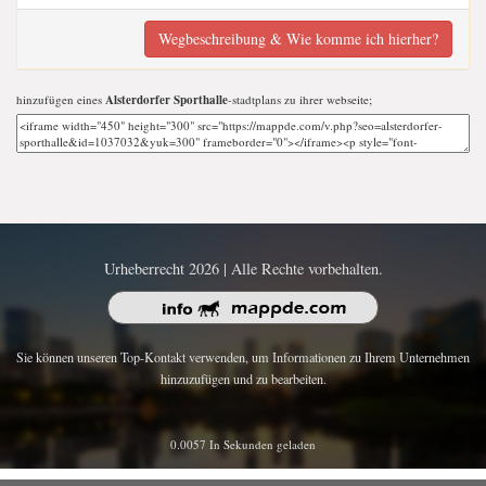
Wegbeschreibung & Wie komme ich hierher?
hinzufügen eines
Alsterdorfer Sporthalle
-stadtplans zu ihrer webseite;
Urheberrecht 2026 | Alle Rechte vorbehalten.
Sie können unseren Top-Kontakt verwenden, um Informationen zu Ihrem Unternehmen
hinzuzufügen und zu bearbeiten.
0.0057 In Sekunden geladen