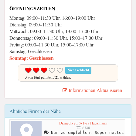
ÖFFNUNGSZEITEN
Montag: 09:00–11:30 Uhr, 16:00–19:00 Uhr
Dienstag: 09:00–11:30 Uhr
Mittwoch: 09:00–11:30 Uhr, 13:00–17:00 Uhr
Donnerstag: 09:00–11:30 Uhr, 15:00–17:00 Uhr
Freitag: 09:00–11:30 Uhr, 15:00–17:00 Uhr
Samstag: Geschlossen
Sonntag: Geschlossen
Nicht schlecht
3
von fünf punkten /
21
wählen.
Informationen Aktualisieren
Ähnliche Firmen der Nähe
Dr.med.vet. Sylvia Hausmann
3 km
Nur zu empfehlen. Super nettes