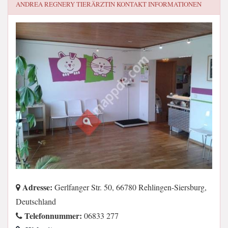
ANDREA REGNERY TIERÄRZTIN
KONTAKT INFORMATIONEN
Adresse:
Gerlfanger Str. 50, 66780 Rehlingen-Siersburg,
Deutschland
Telefonnummer:
06833 277