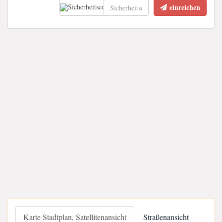
einreichen
Karte Stadtplan, Satellitenansicht
Straßenansicht