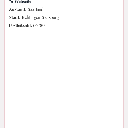
Webseite
Zustand:
Saarland
Stadt:
Rehlingen-Siersburg
Postleitzahl:
66780