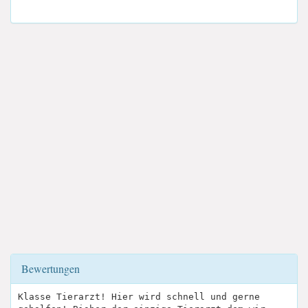
Bewertungen
Klasse Tierarzt! Hier wird schnell und gerne