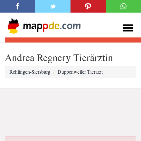
Andrea Regnery Tierärztin
Rehlingen-Siersburg
Duppenweiler Tierarzt