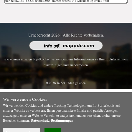
Urheberrecht 2026 | Alle Rechte vorbehalten.
Sie können unseren Top-Kontakt verwenden, um Informationen zu Ihrem Unternehmen
hinzuzufügen und zu bearbeiten.
0.0036 In Sekunden geladen
Wir verwenden Cookies
Wir verwenden Cookies und andere Tracking-Technologien, um Ihr Surferlebnis auf
unserer Website zu verbessern, Ihnen personalisierte Inhalte und gezielte Anzeigen
anzuzeigen, unseren Website-Verkehr zu analysieren und zu verstehen, woher unsere
Besucher kommen.
Datenschutz-Bestimmungen