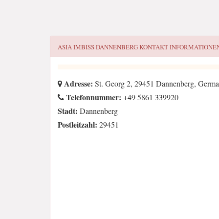
ASIA IMBISS DANNENBERG
KONTAKT INFORMATIONE
Adresse:
St. Georg 2, 29451 Dannenberg, Germ
Telefonnummer:
+49 5861 339920
Stadt:
Dannenberg
Postleitzahl:
29451