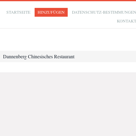
STARTSEITE
HINZUFÜGEN
DATENSCHUTZ-BESTIMMUNGE
KONTAK
Dannenberg Chinesisches Restaurant