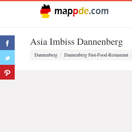
Asia Imbiss Dannenberg
Dannenberg
Dannenberg Fast-Food-Restaurant