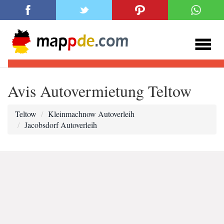
Avis Autovermietung Teltow
Teltow
Kleinmachnow Autoverleih
Jacobsdorf Autoverleih