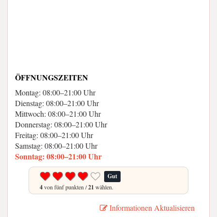
ÖFFNUNGSZEITEN
Montag: 08:00–21:00 Uhr
Dienstag: 08:00–21:00 Uhr
Mittwoch: 08:00–21:00 Uhr
Donnerstag: 08:00–21:00 Uhr
Freitag: 08:00–21:00 Uhr
Samstag: 08:00–21:00 Uhr
Sonntag: 08:00–21:00 Uhr
Gut
4
von fünf punkten /
21
wählen.
Informationen Aktualisieren