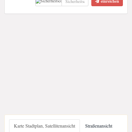
einreichen
Karte Stadtplan, Satellitenansicht
Straßenansicht