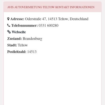
AVIS AUTOVERMIETUNG TELTOW
KONTAKT INFORMATIONEN
Adresse:
Oderstraße 47, 14513 Teltow, Deutschland
Telefonnummer:
0331 600280
Webseite
Zustand:
Brandenburg
Stadt:
Teltow
Postleitzahl:
14513