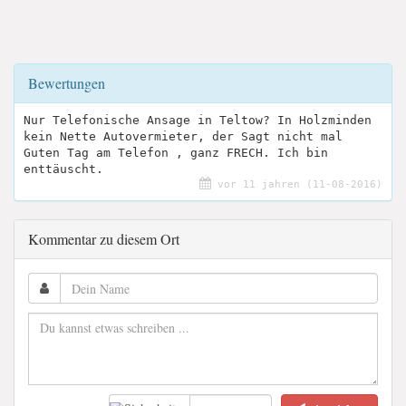
Bewertungen
Nur Telefonische Ansage in Teltow? In Holzminden
kein Nette Autovermieter, der Sagt nicht mal
Guten Tag am Telefon , ganz FRECH. Ich bin
enttäuscht.
vor 11 jahren (11-08-2016)
Kommentar zu diesem Ort