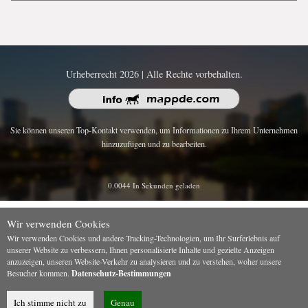
Urheberrecht 2026 | Alle Rechte vorbehalten.
Sie können unseren Top-Kontakt verwenden, um Informationen zu Ihrem Unternehmen
hinzuzufügen und zu bearbeiten.
0.0044 In Sekunden geladen
Wir verwenden Cookies
Wir verwenden Cookies und andere Tracking-Technologien, um Ihr Surferlebnis auf
unserer Website zu verbessern, Ihnen personalisierte Inhalte und gezielte Anzeigen
anzuzeigen, unseren Website-Verkehr zu analysieren und zu verstehen, woher unsere
Besucher kommen.
Datenschutz-Bestimmungen
Ich stimme nicht zu
Genau