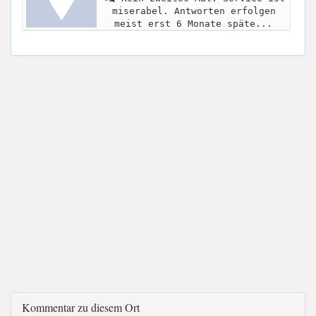
miserabel. Antworten erfolgen
meist erst 6 Monate späte...
Kommentar zu diesem Ort