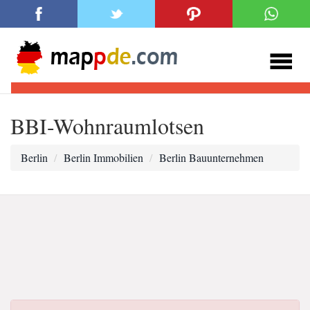
BBI-Wohnraumlotsen
Berlin
Berlin Immobilien
Berlin Bauunternehmen