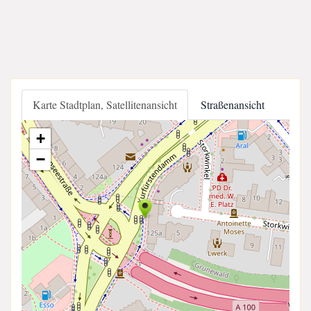
Karte Stadtplan, Satellitenansicht
Straßenansicht
+
−