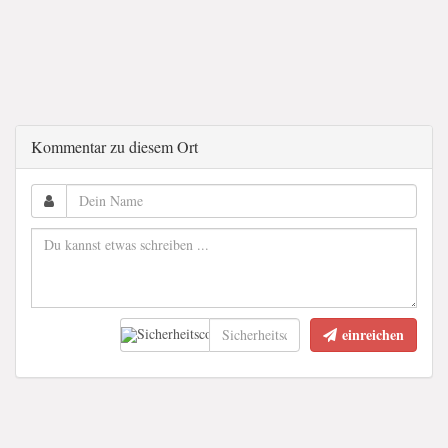
Kommentar zu diesem Ort
einreichen