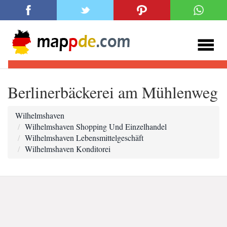
Berlinerbäckerei am Mühlenweg
Wilhelmshaven
Wilhelmshaven Shopping Und Einzelhandel
Wilhelmshaven Lebensmittelgeschäft
Wilhelmshaven Konditorei