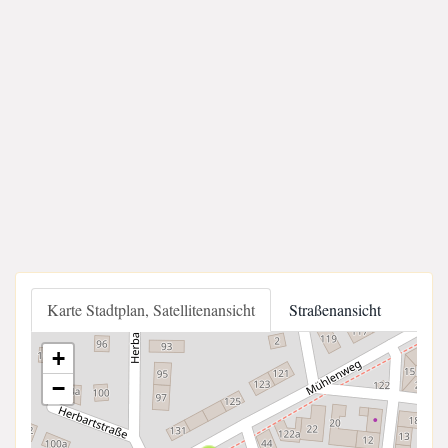
Karte Stadtplan, Satellitenansicht
Straßenansicht
+
−