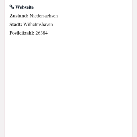
Webseite
Zustand:
Niedersachsen
Stadt:
Wilhelmshaven
Postleitzahl:
26384