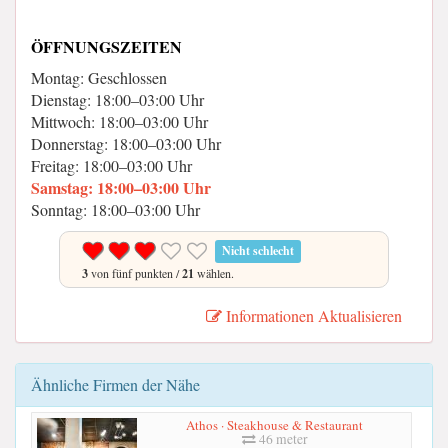
ÖFFNUNGSZEITEN
Montag: Geschlossen
Dienstag: 18:00–03:00 Uhr
Mittwoch: 18:00–03:00 Uhr
Donnerstag: 18:00–03:00 Uhr
Freitag: 18:00–03:00 Uhr
Samstag: 18:00–03:00 Uhr
Sonntag: 18:00–03:00 Uhr
Nicht schlecht
3
von fünf punkten /
21
wählen.
Informationen Aktualisieren
Ähnliche Firmen der Nähe
Athos · Steakhouse & Restaurant
46 meter