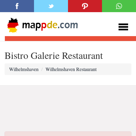
Bistro Galerie Restaurant
Wilhelmshaven
Wilhelmshaven Restaurant