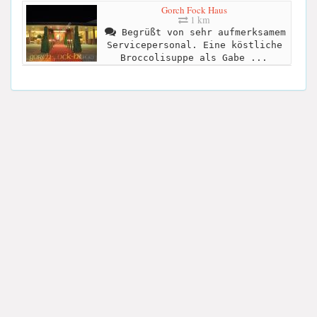
Gorch Fock Haus
1 km
Begrüßt von sehr aufmerksamem
Servicepersonal. Eine köstliche
Broccolisuppe als Gabe ...