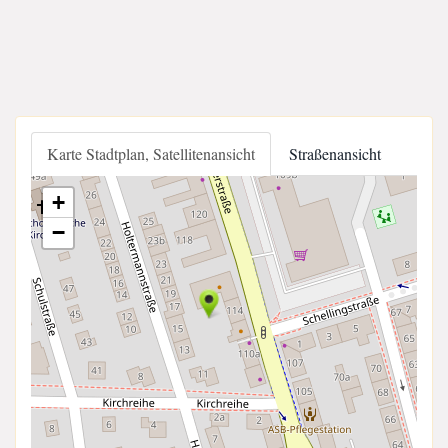
Karte Stadtplan, Satellitenansicht
Straßenansicht
+
−