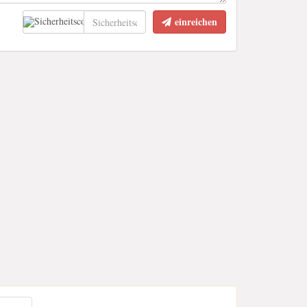
einreichen