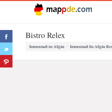
Bistro Relex
Immenstadt im Allgäu
Immenstadt Im Allgäu Res