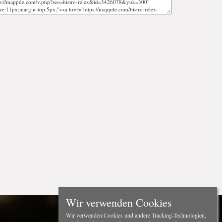
Wir verwenden Cookies
Wir verwenden Cookies und andere Tracking-Technologien,