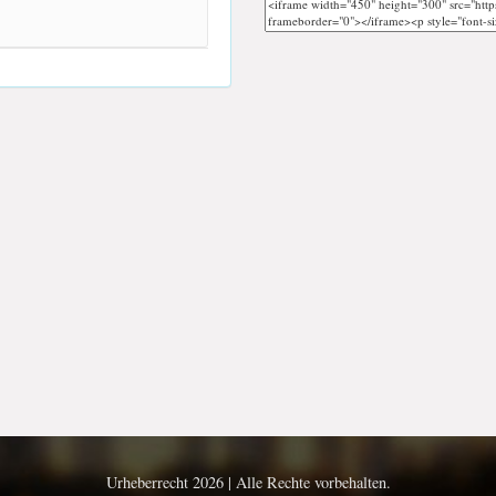
Urheberrecht 2026 | Alle Rechte vorbehalten.