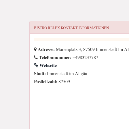
BISTRO RELEX
KONTAKT INFORMATIONEN
Adresse:
Marienplatz 3, 87509 Immenstadt Im Al
Telefonnummer:
+4983237787
Webseite
Stadt:
Immenstadt im Allgäu
Postleitzahl:
87509