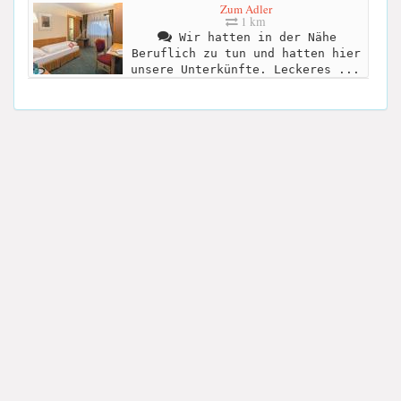
Zum Adler
1 km
Wir hatten in der Nähe
Beruflich zu tun und hatten hier
unsere Unterkünfte. Leckeres ...