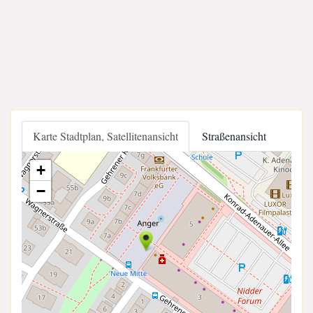
Karte Stadtplan, Satellitenansicht
Straßenansicht
+
−