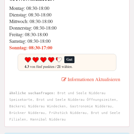
Montag: 08:30-18:00
Dienstag: 08:30-18:00
Mittwoch: 08:30-18:00
Donnerstag: 08:30-18:00
Freitag: 08:30-18:00
Samstag: 08:30-18:00
Sonntag: 08:30-17:00
Gut
4.3
von fünf punkten /
21
wählen.
Informationen Aktualisieren
ähnliche suchanfragen:
Brot und Seele Nidderau
Speisekarte, Brot und Seele Nidderau Öffnungszeiten,
Bäckerei Nidderau Windecken, Gastronomie Nidderau,
Brückner Nidderau, Frühstück Nidderau, Brot und Seele
Filialen, Hannibal Nidderau