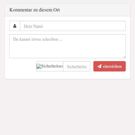
Kommentar zu diesem Ort
einreichen