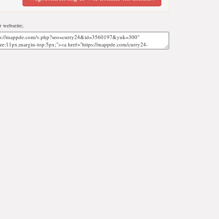
r webseite;