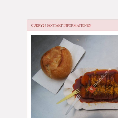
CURRY24
KONTAKT INFORMATIONEN