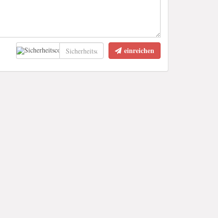
einreichen