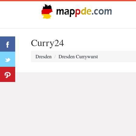
Curry24
Dresden
Dresden Currywurst