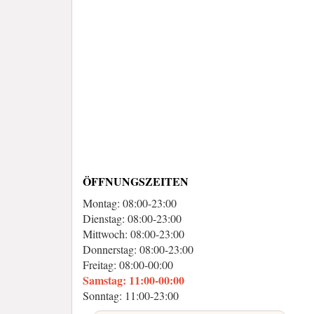
ÖFFNUNGSZEITEN
Montag: 08:00-23:00
Dienstag: 08:00-23:00
Mittwoch: 08:00-23:00
Donnerstag: 08:00-23:00
Freitag: 08:00-00:00
Samstag: 11:00-00:00
Sonntag: 11:00-23:00