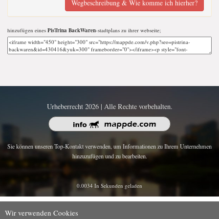
Wegbeschreibung & Wie komme ich hierher?
hinzufügen eines
PisTrina BackWaren
-stadtplans zu ihrer webseite;
Urheberrecht 2026 | Alle Rechte vorbehalten.
Sie können unseren Top-Kontakt verwenden, um Informationen zu Ihrem Unternehmen
hinzuzufügen und zu bearbeiten.
0.0034 In Sekunden geladen
Wir verwenden Cookies