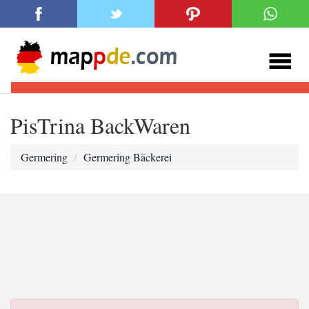
PisTrina BackWaren
Germering
Germering Bäckerei