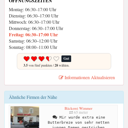
ÖFFNUNGSZEITEN
Montag: 06:30–17:00 Uhr
Dienstag: 06:30–17:00 Uhr
Mittwoch: 06:30–17:00 Uhr
Donnerstag: 06:30–17:00 Uhr
Freitag: 06:30–17:00 Uhr
Samstag: 06:30–12:00 Uhr
Sonntag: 08:00–11:00 Uhr
Gut
3.5
von fünf punkten /
28
wählen.
Informationen Aktualisieren
Ähnliche Firmen der Nähe
Bäckerei Wimmer
65 meter
Mir wurde extra eine
Butterbreze von sehr netten
jungen Damen gestrichen