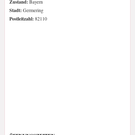
Zustand:
Bayern
Stadt:
Germering
Postleitzahl:
82110