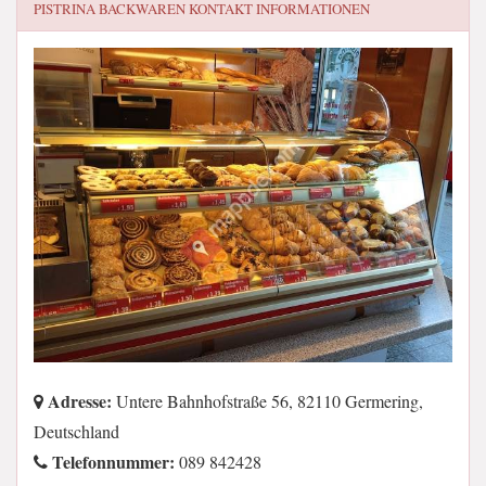
PISTRINA BACKWAREN
KONTAKT INFORMATIONEN
Adresse:
Untere Bahnhofstraße 56, 82110 Germering,
Deutschland
Telefonnummer:
089 842428