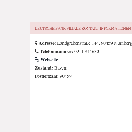
DEUTSCHE BANK FILIALE
KONTAKT INFORMATIONEN
Adresse:
Landgrabenstraße 144, 90459 Nürnber
Telefonnummer:
0911 944630
Webseite
Zustand:
Bayern
Postleitzahl:
90459