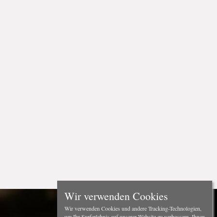
Wir verwenden Cookies
Wir verwenden Cookies und andere Tracking-Technologien,
um Ihr Surferlebnis auf unserer Website zu verbessern, Ihnen