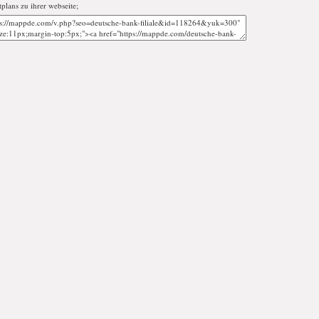
tplans zu ihrer webseite;