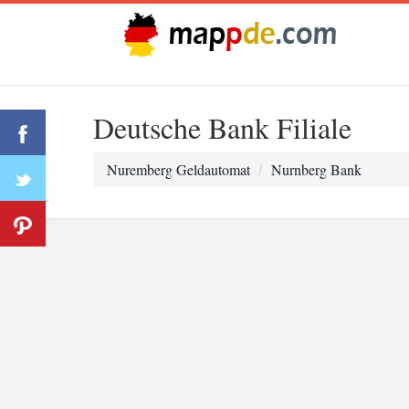
Deutsche Bank Filiale
Nuremberg Geldautomat
Nurnberg Bank