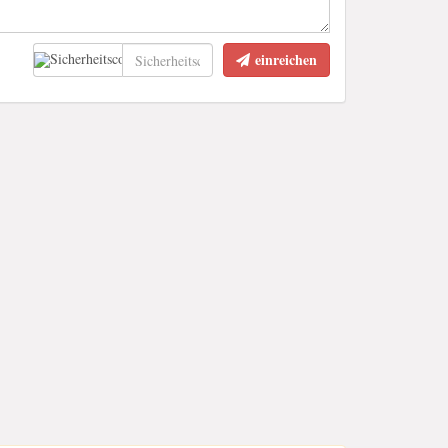
einreichen