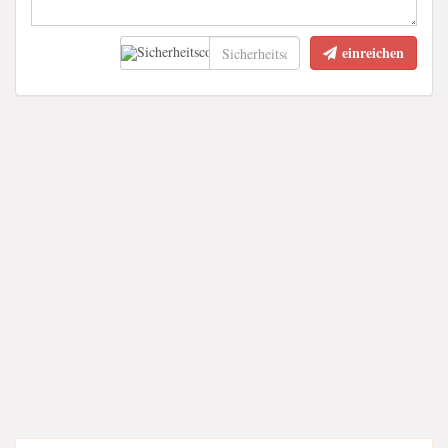
einreichen