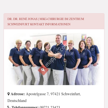
DR. DR. RENÉ JONAS | MKG-CHIRURGIE IM ZENTRUM
SCHWEINFURT
KONTAKT INFORMATIONEN
Adresse:
Apostelgasse 7, 97421 Schweinfurt,
Deutschland
Telefonnummer:
09721 23423