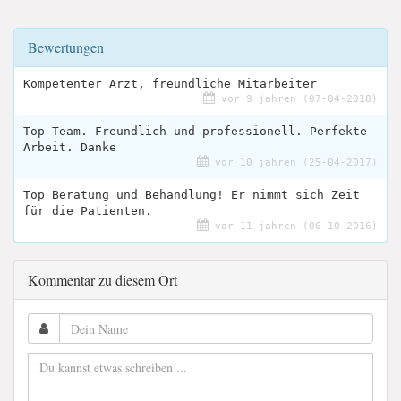
Bewertungen
Kompetenter Arzt, freundliche Mitarbeiter
vor 9 jahren (07-04-2018)
Top Team. Freundlich und professionell. Perfekte
Arbeit. Danke
vor 10 jahren (25-04-2017)
Top Beratung und Behandlung! Er nimmt sich Zeit
für die Patienten.
vor 11 jahren (06-10-2016)
Kommentar zu diesem Ort