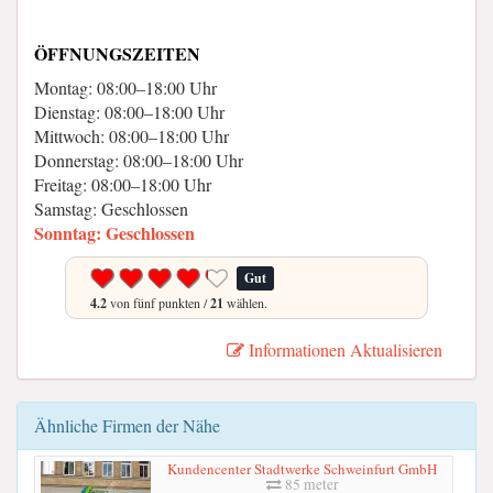
ÖFFNUNGSZEITEN
Montag: 08:00–18:00 Uhr
Dienstag: 08:00–18:00 Uhr
Mittwoch: 08:00–18:00 Uhr
Donnerstag: 08:00–18:00 Uhr
Freitag: 08:00–18:00 Uhr
Samstag: Geschlossen
Sonntag: Geschlossen
Gut
4.2
von fünf punkten /
21
wählen.
Informationen Aktualisieren
Ähnliche Firmen der Nähe
Kundencenter Stadtwerke Schweinfurt GmbH
85 meter