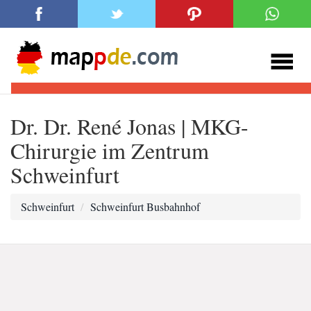
Dr. Dr. René Jonas | MKG-
Chirurgie im Zentrum
Schweinfurt
Schweinfurt
Schweinfurt Busbahnhof