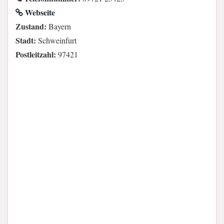
Webseite
Zustand:
Bayern
Stadt:
Schweinfurt
Postleitzahl:
97421