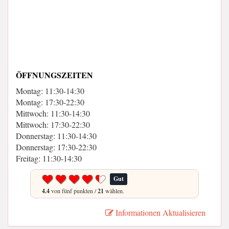
ÖFFNUNGSZEITEN
Montag: 11:30-14:30
Montag: 17:30-22:30
Mittwoch: 11:30-14:30
Mittwoch: 17:30-22:30
Donnerstag: 11:30-14:30
Donnerstag: 17:30-22:30
Freitag: 11:30-14:30
Gut
4.4
von fünf punkten /
21
wählen.
Informationen Aktualisieren