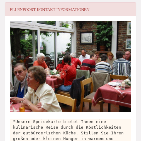
ELLENPOORT
KONTAKT INFORMATIONEN
"Unsere Speisekarte bietet Ihnen eine
kulinarische Reise durch die Köstlichkeiten
der gutbürgerlichen Küche. Stillen Sie Ihren
großen oder kleinen Hunger in warmem und