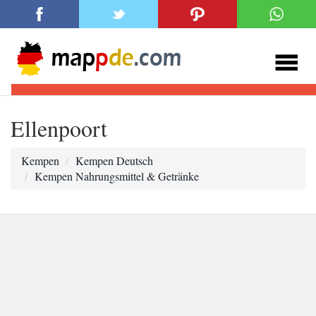
Ellenpoort
Kempen
Kempen Deutsch
Kempen Nahrungsmittel & Getränke