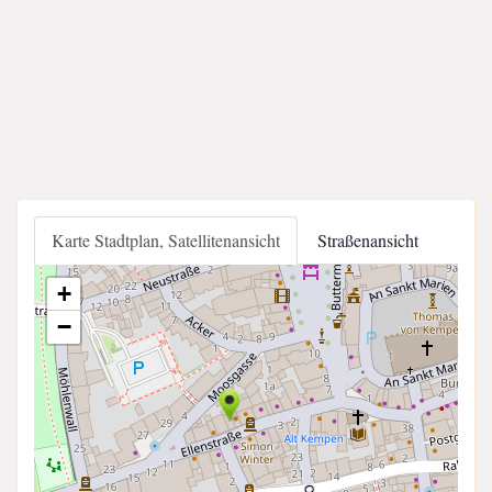
Karte Stadtplan, Satellitenansicht
Straßenansicht
+
−