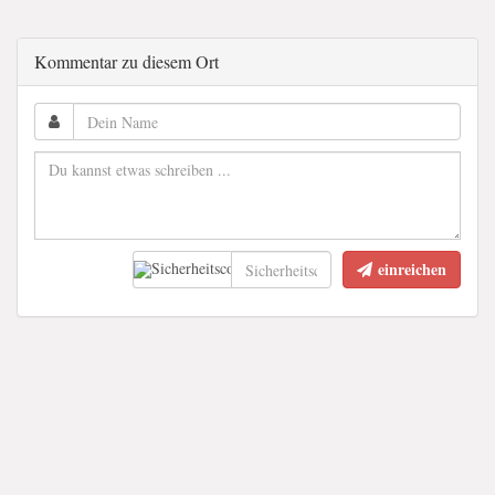
Kommentar zu diesem Ort
einreichen