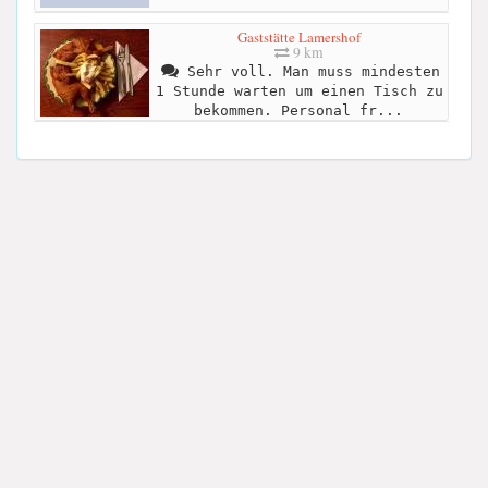
Gaststätte Lamershof
9 km
Sehr voll. Man muss mindesten
1 Stunde warten um einen Tisch zu
bekommen. Personal fr...