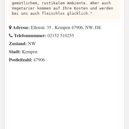
gemütlichem, rustikalem Ambiente. Aber auch
Vegetarier kommen auf Ihre Kosten und werden
bei uns auch fleischlos glücklich."
Adresse:
Ellenstr. 35 , Kempen 47906, NW, DE
Telefonnummer:
02152 510255
Zustand:
NW
Stadt:
Kempen
Postleitzahl:
47906