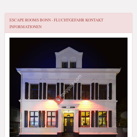
ESCAPE ROOMS BONN - FLUCHTGEFAHR
KONTAKT
INFORMATIONEN