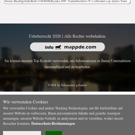
Urheberrecht 2026 | Alle Rechte vorbehalten.
Sie können unseren Top-Kontakt verwenden, um Informationen zu Ihrem Unternehmen
hinzuzufügen und zu bearbeiten.
0.004 In Sekunden geladen
Wir verwenden Cookies
Wir verwenden Cookies und andere Tracking-Technologien, um Ihr Surferlebnis auf
unserer Website zu verbessern, Ihnen personalisierte Inhalte und gezielte Anzeigen
anzuzeigen, unseren Website-Verkehr zu analysieren und zu verstehen, woher unsere
Besucher kommen.
Datenschutz-Bestimmungen