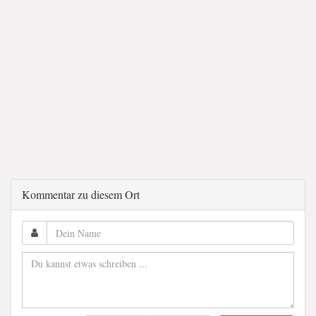
Kommentar zu diesem Ort