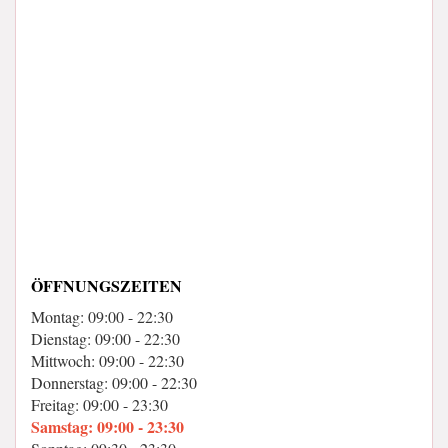
ÖFFNUNGSZEITEN
Montag: 09:00 - 22:30
Dienstag: 09:00 - 22:30
Mittwoch: 09:00 - 22:30
Donnerstag: 09:00 - 22:30
Freitag: 09:00 - 23:30
Samstag: 09:00 - 23:30