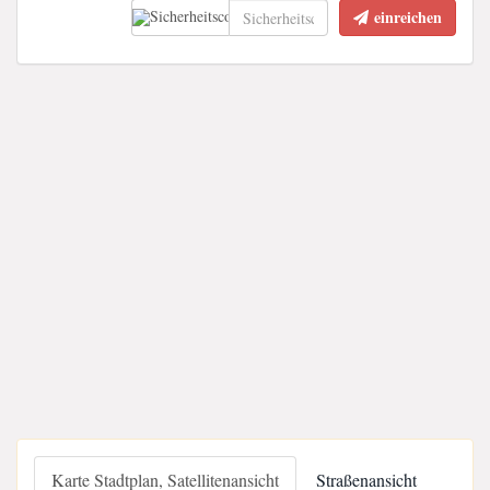
einreichen
Karte Stadtplan, Satellitenansicht
Straßenansicht