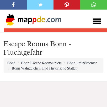
Escape Rooms Bonn -
Fluchtgefahr
Bonn
Bonn Escape Room-Spiele
Bonn Freizeitcenter
Bonn Wahrzeichen Und Historische Stätten