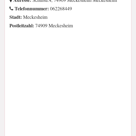
Telefonnummer:
062268449
Stadt:
Meckesheim
Postleitzahl:
74909 Meckesheim