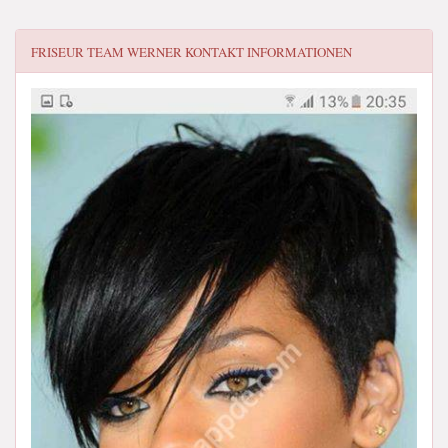
FRISEUR TEAM WERNER
KONTAKT INFORMATIONEN