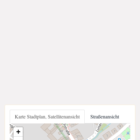
Karte Stadtplan, Satellitenansicht
Straßenansicht
+