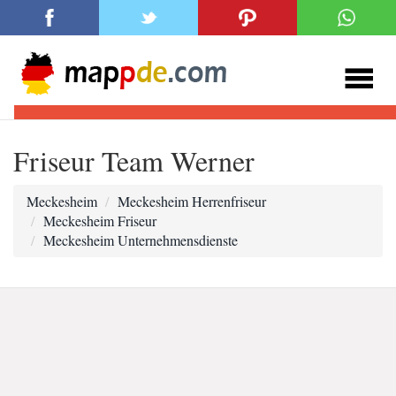
Friseur Team Werner
Meckesheim
Meckesheim Herrenfriseur
Meckesheim Friseur
Meckesheim Unternehmensdienste