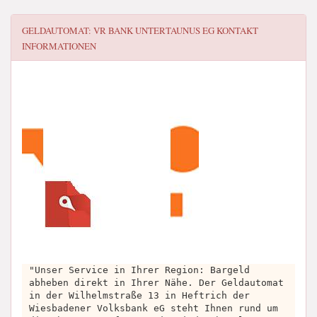
GELDAUTOMAT: VR BANK UNTERTAUNUS EG
KONTAKT
INFORMATIONEN
"Unser Service in Ihrer Region: Bargeld
abheben direkt in Ihrer Nähe. Der Geldautomat
in der Wilhelmstraße 13 in Heftrich der
Wiesbadener Volksbank eG steht Ihnen rund um