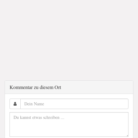
Kommentar zu diesem Ort