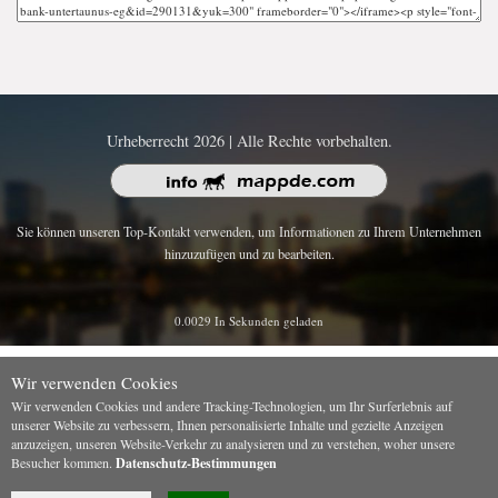
Urheberrecht 2026 | Alle Rechte vorbehalten.
Sie können unseren Top-Kontakt verwenden, um Informationen zu Ihrem Unternehmen
hinzuzufügen und zu bearbeiten.
0.0029 In Sekunden geladen
Wir verwenden Cookies
Wir verwenden Cookies und andere Tracking-Technologien, um Ihr Surferlebnis auf
unserer Website zu verbessern, Ihnen personalisierte Inhalte und gezielte Anzeigen
anzuzeigen, unseren Website-Verkehr zu analysieren und zu verstehen, woher unsere
Besucher kommen.
Datenschutz-Bestimmungen