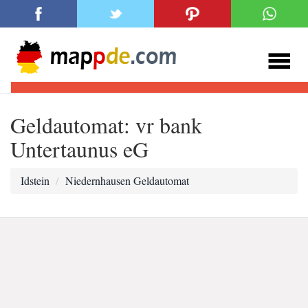
Geldautomat: vr bank
Untertaunus eG
Idstein
Niedernhausen Geldautomat