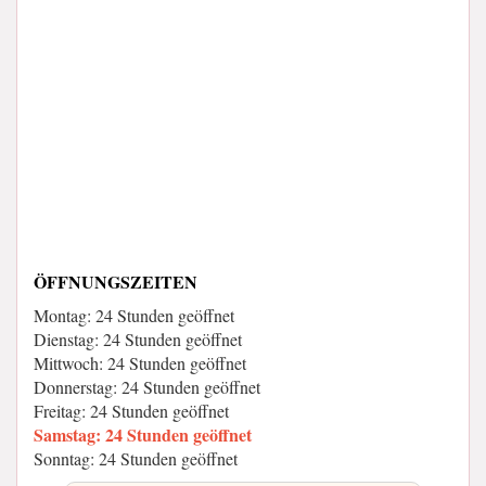
ÖFFNUNGSZEITEN
Montag: 24 Stunden geöffnet
Dienstag: 24 Stunden geöffnet
Mittwoch: 24 Stunden geöffnet
Donnerstag: 24 Stunden geöffnet
Freitag: 24 Stunden geöffnet
Samstag: 24 Stunden geöffnet
Sonntag: 24 Stunden geöffnet