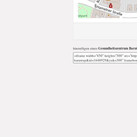
hinzufügen eines
Gesundheitszentrum Barn