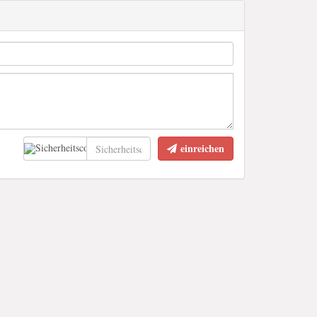
einreichen