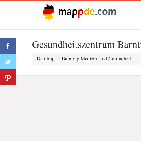
Gesundheitszentrum Barnt
Barntrup
Barntrup Medizin Und Gesundheit