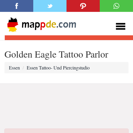
Golden Eagle Tattoo Parlor
Essen
Essen Tattoo- Und Piercingstudio