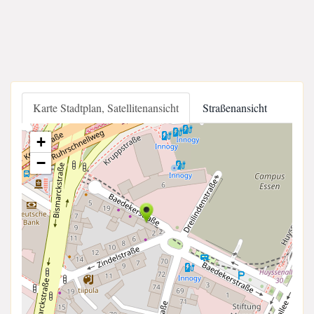
Karte Stadtplan, Satellitenansicht
Straßenansicht
+
−