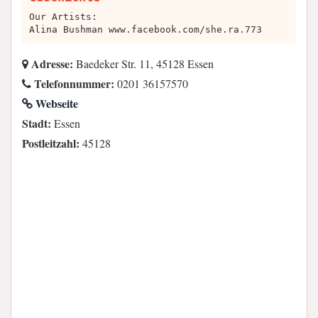
Our Artists:
Alina Bushman www.facebook.com/she.ra.773
Adresse:
Baedeker Str. 11, 45128 Essen
Telefonnummer:
0201 36157570
Webseite
Stadt:
Essen
Postleitzahl:
45128