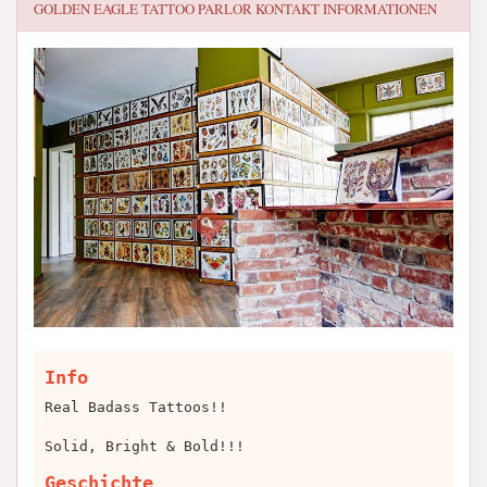
GOLDEN EAGLE TATTOO PARLOR
KONTAKT INFORMATIONEN
Info
Real Badass Tattoos!!
Solid, Bright & Bold!!!
Geschichte