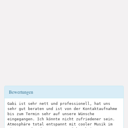
Bewertungen
Gabi ist sehr nett und professionell, hat uns
sehr gut beraten und ist von der Kontaktaufnahme
bis zum Termin sehr auf unsere Wünsche
eingegangen. Ich könnte nicht zufriedener sein.
Atmosphäre total entspannt mit cooler Musik im