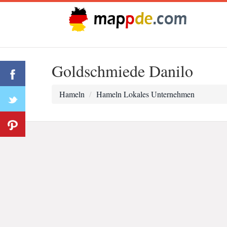
Goldschmiede Danilo
Hameln
Hameln Lokales Unternehmen