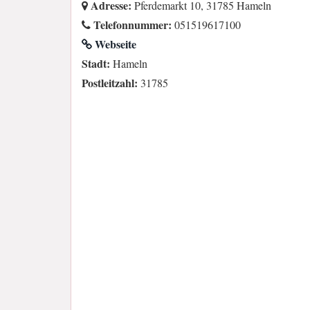
Adresse:
Pferdemarkt 10, 31785 Hameln
Telefonnummer:
051519617100
Webseite
Stadt:
Hameln
Postleitzahl:
31785