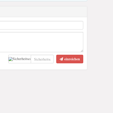
einreichen