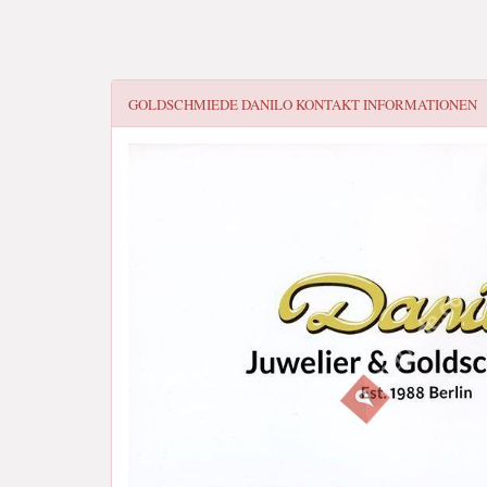
GOLDSCHMIEDE DANILO
KONTAKT INFORMATIONEN