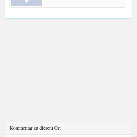
Kommentar zu diesem Ort