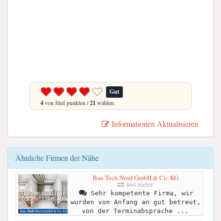
Gut
4
von fünf punkten /
21
wählen.
Informationen Aktualisieren
Ähnliche Firmen der Nähe
Bau Tech Nord GmbH & Co. KG
464 meter
Sehr kompetente Firma, wir
wurden von Anfang an gut betreut,
von der Terminabsprache ...