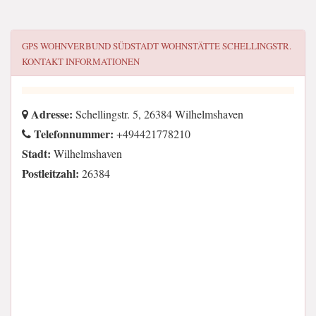
GPS WOHNVERBUND SÜDSTADT WOHNSTÄTTE SCHELLINGSTR.
KONTAKT INFORMATIONEN
Adresse:
Schellingstr. 5, 26384 Wilhelmshaven
Telefonnummer:
+494421778210
Stadt:
Wilhelmshaven
Postleitzahl:
26384