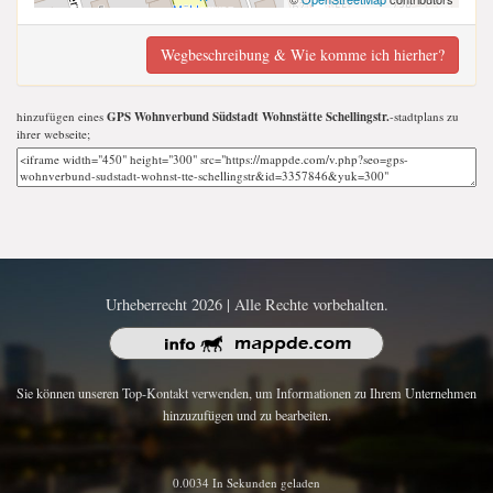
Wegbeschreibung & Wie komme ich hierher?
hinzufügen eines
GPS Wohnverbund Südstadt Wohnstätte Schellingstr.
-stadtplans zu
ihrer webseite;
Urheberrecht 2026 | Alle Rechte vorbehalten.
Sie können unseren Top-Kontakt verwenden, um Informationen zu Ihrem Unternehmen
hinzuzufügen und zu bearbeiten.
0.0034 In Sekunden geladen