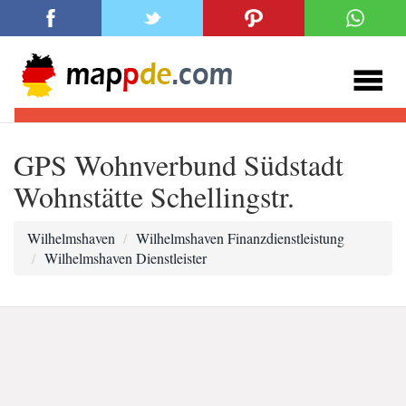
GPS Wohnverbund Südstadt
Wohnstätte Schellingstr.
Wilhelmshaven
Wilhelmshaven Finanzdienstleistung
Wilhelmshaven Dienstleister