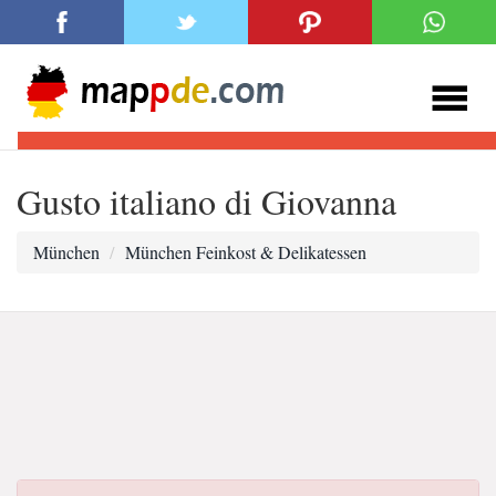
Gusto italiano di Giovanna
München
München Feinkost & Delikatessen