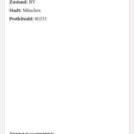
Zustand:
BY
Stadt:
München
Postleitzahl:
80333