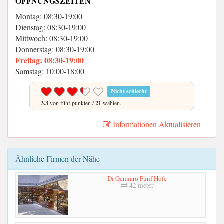
ÖFFNUNGSZEITEN
Montag: 08:30-19:00
Dienstag: 08:30-19:00
Mittwoch: 08:30-19:00
Donnerstag: 08:30-19:00
Freitag: 08:30-19:00
Samstag: 10:00-18:00
Nicht schlecht
3.3
von fünf punkten /
21
wählen.
Informationen Aktualisieren
Ähnliche Firmen der Nähe
Di Gennaro Fünf Höfe
42 meter