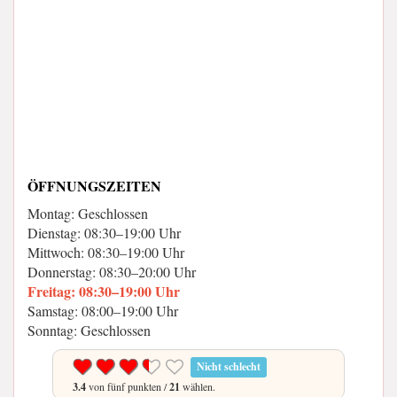
ÖFFNUNGSZEITEN
Montag: Geschlossen
Dienstag: 08:30–19:00 Uhr
Mittwoch: 08:30–19:00 Uhr
Donnerstag: 08:30–20:00 Uhr
Freitag: 08:30–19:00 Uhr
Samstag: 08:00–19:00 Uhr
Sonntag: Geschlossen
Nicht schlecht
3.4
von fünf punkten /
21
wählen.