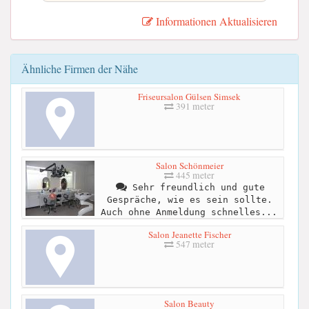
Informationen Aktualisieren
Ähnliche Firmen der Nähe
Friseursalon Gülsen Simsek
391 meter
Salon Schönmeier
445 meter
Sehr freundlich und gute
Gespräche, wie es sein sollte.
Auch ohne Anmeldung schnelles...
Salon Jeanette Fischer
547 meter
Salon Beauty