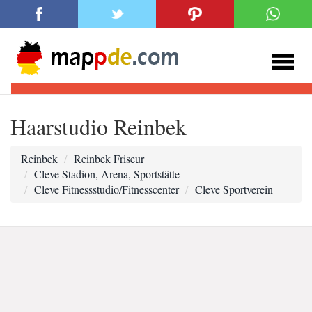
Haarstudio Reinbek
Reinbek
Reinbek Friseur
Cleve Stadion, Arena, Sportstätte
Cleve Fitnessstudio/Fitnesscenter
Cleve Sportverein