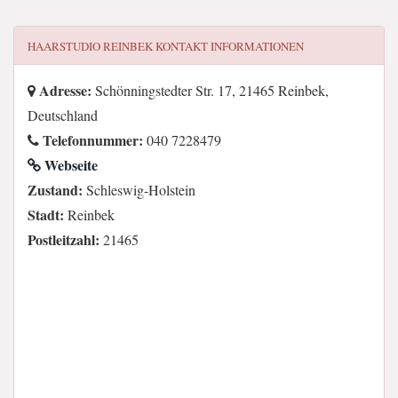
HAARSTUDIO REINBEK
KONTAKT INFORMATIONEN
Adresse:
Schönningstedter Str. 17, 21465 Reinbek,
Deutschland
Telefonnummer:
040 7228479
Webseite
Zustand:
Schleswig-Holstein
Stadt:
Reinbek
Postleitzahl:
21465