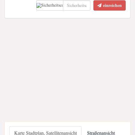
einreichen
Karte Stadtplan, Satellitenansicht
Straßenansicht