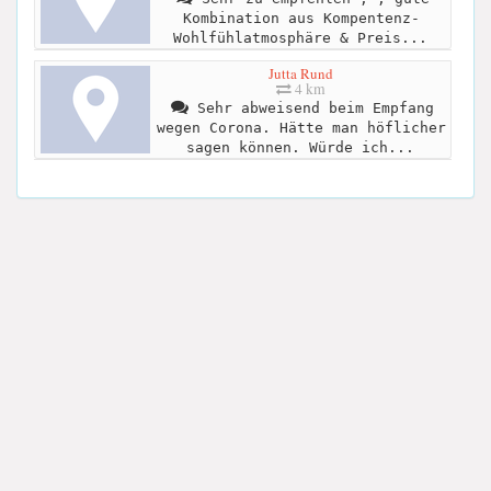
Kombination aus Kompentenz-
Wohlfühlatmosphäre & Preis...
Jutta Rund
4 km
Sehr abweisend beim Empfang
wegen Corona. Hätte man höflicher
sagen können. Würde ich...