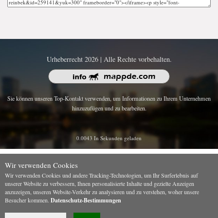
Urheberrecht 2026 | Alle Rechte vorbehalten.
Sie können unseren Top-Kontakt verwenden, um Informationen zu Ihrem Unternehmen
hinzuzufügen und zu bearbeiten.
0.0043 In Sekunden geladen
Wir verwenden Cookies
Wir verwenden Cookies und andere Tracking-Technologien, um Ihr Surferlebnis auf
unserer Website zu verbessern, Ihnen personalisierte Inhalte und gezielte Anzeigen
anzuzeigen, unseren Website-Verkehr zu analysieren und zu verstehen, woher unsere
Besucher kommen.
Datenschutz-Bestimmungen