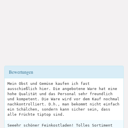
Bewertungen
Mein Obst und Gemüse kaufen ich fast
ausschießlich hier. Die angebotene Ware hat eine
hohe Qualität und das Personal sehr freundlich
und kompetent. Die Ware wird vor dem Kauf nochmal
nachkontrolliert. D.h., man bekommt nicht einfach
ein Schälchen, sondern kann sicher sein, dass
alle Früchte tiptop sind.
Seeehr schöner Feinkostladen! Tolles Sortiment