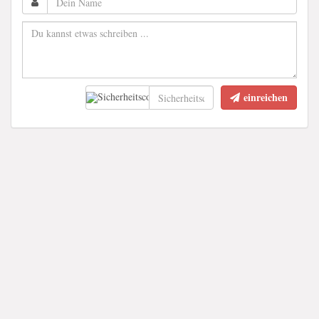
einreichen