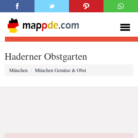
Haderner Obstgarten
München
München Gemüse & Obst