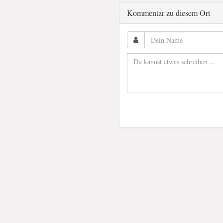
Kommentar zu diesem Ort