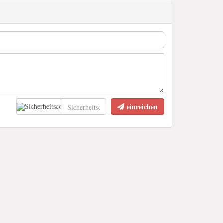
einreichen