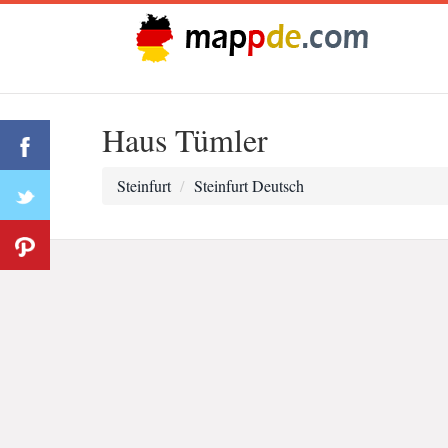
Haus Tümler
Steinfurt
Steinfurt Deutsch