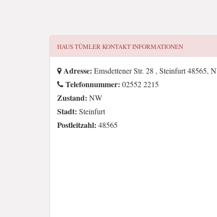
HAUS TÜMLER
KONTAKT INFORMATIONEN
Adresse:
Emsdettener Str. 28 , Steinfurt 48565,
Telefonnummer:
02552 2215
Zustand:
NW
Stadt:
Steinfurt
Postleitzahl:
48565