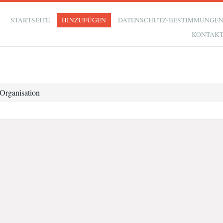
STARTSEITE
HINZUFÜGEN
DATENSCHUTZ-BESTIMMUNGE
KONTAK
Organisation