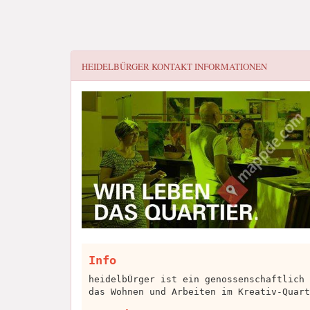
HEIDELBÜRGER
KONTAKT INFORMATIONEN
Info
heidelbÜrger ist ein genossenschaftlich 
das Wohnen und Arbeiten im Kreativ-Quart