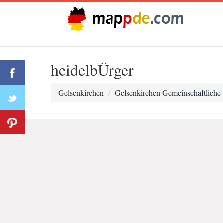
heidelbÜrger
Gelsenkirchen
Gelsenkirchen Gemeinschaftliche 