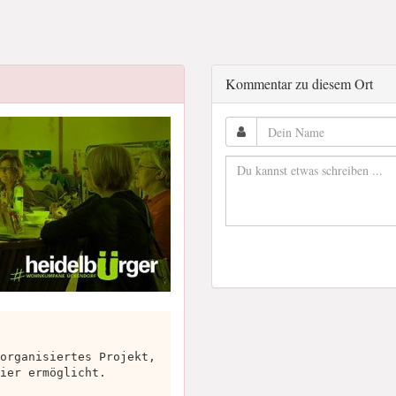
Kommentar zu diesem Ort
organisiertes Projekt,
ier ermöglicht.