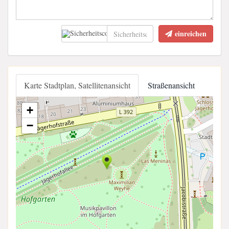
einreichen
Karte Stadtplan, Satellitenansicht
Straßenansicht
+
−