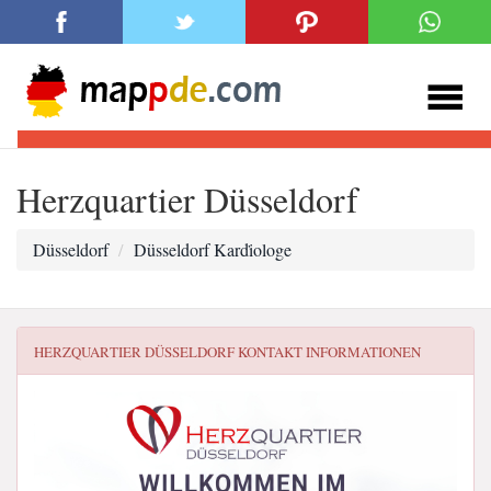
Herzquartier Düsseldorf
Düsseldorf
Düsseldorf Kardi̇ologe
HERZQUARTIER DÜSSELDORF
KONTAKT INFORMATIONEN