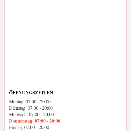
ÖFFNUNGSZEITEN
Montag: 07:00 - 20:00
Dienstag: 07:00 - 20:00
Mittwoch: 07:00 - 20:00
Donnerstag: 07:00 - 20:00
Freitag: 07:00 - 20:00