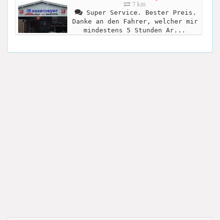
7 km
Super Service. Bester Preis.
Danke an den Fahrer, welcher mir
mindestens 5 Stunden Ar...