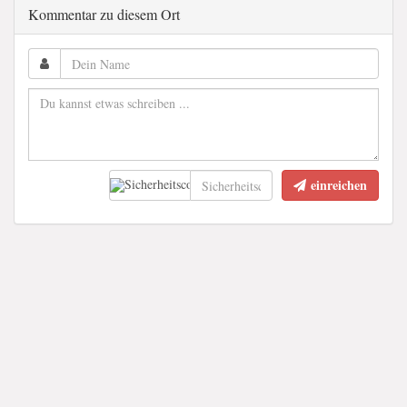
Kommentar zu diesem Ort
einreichen