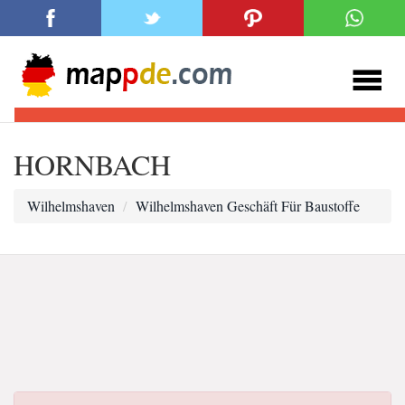
HORNBACH
Wilhelmshaven
Wilhelmshaven Geschäft Für Baustoffe