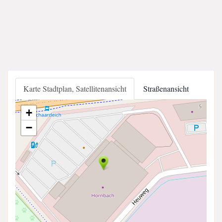
Karte Stadtplan, Satellitenansicht
Straßenansicht
+
−