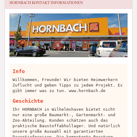
HORNBACH
KONTAKT INFORMATIONEN
Info
Willkommen, Freunde! Wir bieten Heimwerkern
Zuflucht und geben Tipps zu jedem Projekt. Es
gibt immer was zu tun. www.hornbach.de
Geschichte
Ihr HORNBACH in Wilhelmshaven bietet nicht
nur eine große Baumarkt-, Gartenmarkt- und
Zoo-Abteilung. Kunden schätzen auch das
praktische Baustoffabhollager. Und natürlich
unsere große Auswahl mit garantierten
Dauertiefpreisen. Die kompetente Beratung