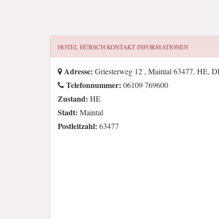
HOTEL HÜBSCH
KONTAKT INFORMATIONEN
Adresse:
Griesterweg 12 , Maintal 63477, HE, 
Telefonnummer:
06109 769600
Zustand:
HE
Stadt:
Maintal
Postleitzahl:
63477