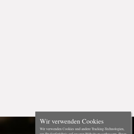
Wir verwenden Cookies
Wir verwenden Cookies und andere Tracking-Technologien,
um Ihr Surferlebnis auf unserer Website zu verbessern, Ihnen