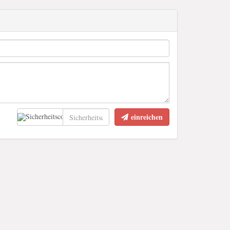
einreichen