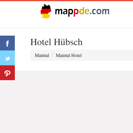
Hotel Hübsch
Maintal
Maintal Hotel