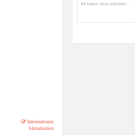
Informationen
Aktualisieren