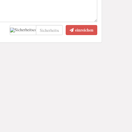
einreichen