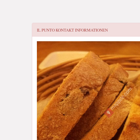
IL PUNTO
KONTAKT INFORMATIONEN