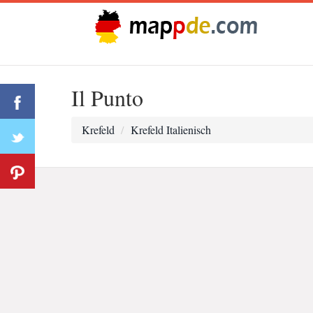
Il Punto
Krefeld
Krefeld Italienisch