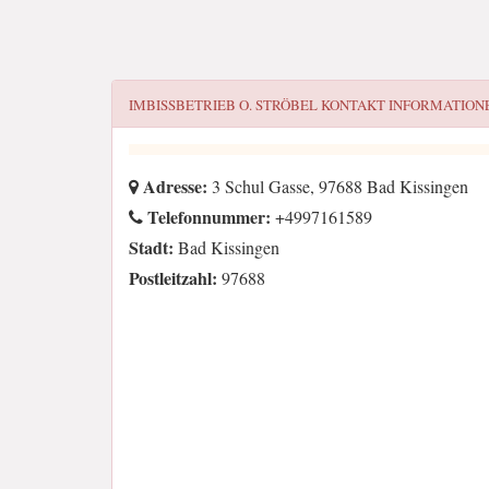
IMBISSBETRIEB O. STRÖBEL
KONTAKT INFORMATION
Adresse:
3 Schul Gasse, 97688 Bad Kissingen
Telefonnummer:
+4997161589
Stadt:
Bad Kissingen
Postleitzahl:
97688