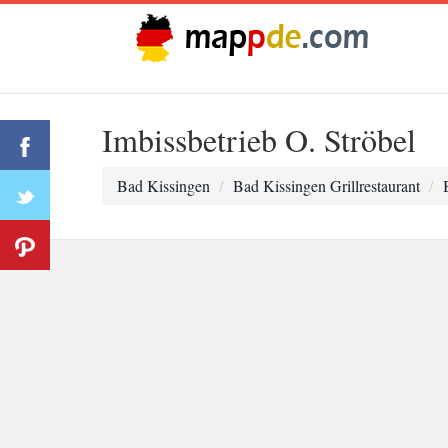
Imbissbetrieb O. Ströbel
Bad Kissingen
Bad Kissingen Grillrestaurant