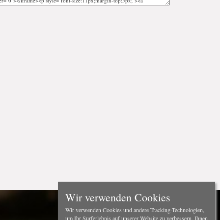
Wir verwenden Cookies
Wir verwenden Cookies und andere Tracking-Technologien,
um Ihr Surferlebnis auf unserer Website zu verbessern, Ihnen