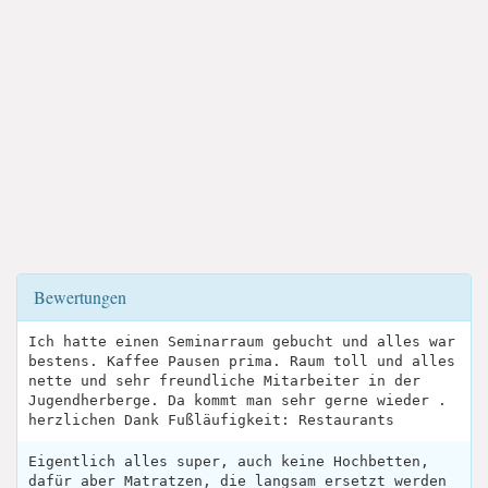
Bewertungen
Ich hatte einen Seminarraum gebucht und alles war
bestens. Kaffee Pausen prima. Raum toll und alles
nette und sehr freundliche Mitarbeiter in der
Jugendherberge. Da kommt man sehr gerne wieder .
herzlichen Dank Fußläufigkeit: Restaurants
Eigentlich alles super, auch keine Hochbetten,
dafür aber Matratzen, die langsam ersetzt werden