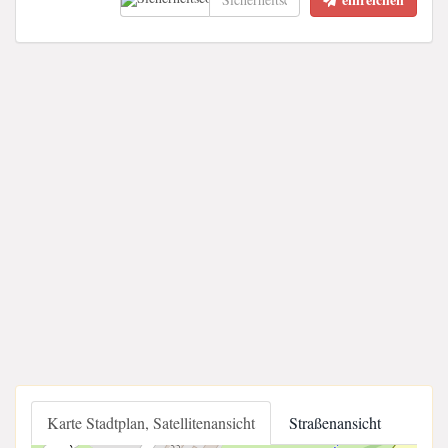
Karte Stadtplan, Satellitenansicht
Straßenansicht