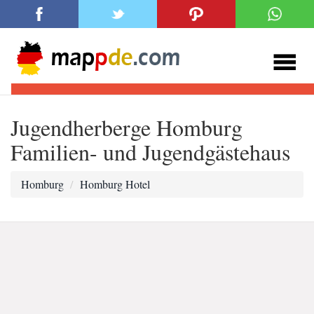
Jugendherberge Homburg
Familien- und Jugendgästehaus
Homburg
Homburg Hotel