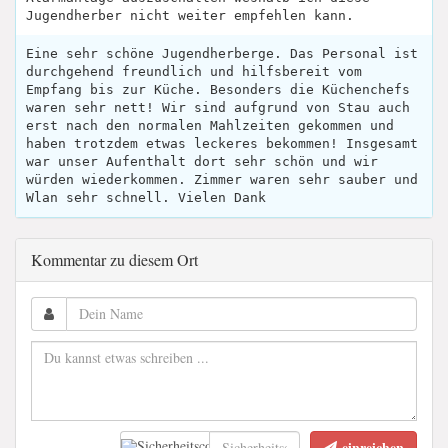
Jugendherber nicht weiter empfehlen kann.
Eine sehr schöne Jugendherberge. Das Personal ist
durchgehend freundlich und hilfsbereit vom
Empfang bis zur Küche. Besonders die Küchenchefs
waren sehr nett! Wir sind aufgrund von Stau auch
erst nach den normalen Mahlzeiten gekommen und
haben trotzdem etwas leckeres bekommen! Insgesamt
war unser Aufenthalt dort sehr schön und wir
würden wiederkommen. Zimmer waren sehr sauber und
Wlan sehr schnell. Vielen Dank
Kommentar zu diesem Ort
einreichen