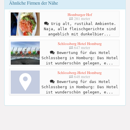
Ähnliche Firmen der Nähe
Homburger Hof
281 meter
Urig alt, rustikal Ambiente.
Naja, alle fleischgerichte sind
angeblich mit dunkelbier...
Schlossberg Hotel Homburg
647 meter
Bewertung für das Hotel
Schlossberg in Homburg: Das Hotel
ist wunderschön gelegen, e...
Schlossberg-Hotel Homburg
648 meter
Bewertung für das Hotel
Schlossberg in Homburg: Das Hotel
ist wunderschön gelegen, e...