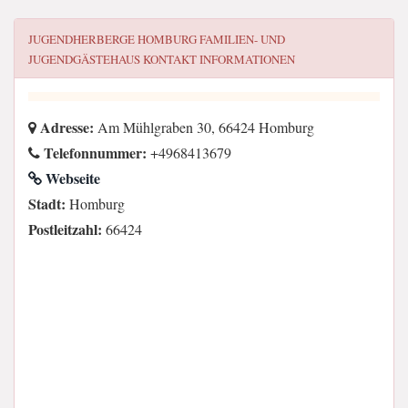
JUGENDHERBERGE HOMBURG FAMILIEN- UND
JUGENDGÄSTEHAUS
KONTAKT INFORMATIONEN
Adresse:
Am Mühlgraben 30, 66424 Homburg
Telefonnummer:
+4968413679
Webseite
Stadt:
Homburg
Postleitzahl:
66424