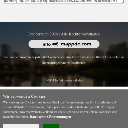
Urheberrecht 2026 | Alle Rechte vorbehalten.
Sie können unseren Top-Kontakt verwenden, um Informationen zu Ihrem Unternehmen
hinzuzufügen und zu bearbeiten.
0.0034 In Sekunden geladen
Wir verwenden Cookies
Wir verwenden Cookies und andere Tracking-Technologien, um Ihr Surferlebnis auf
unserer Website zu verbessern, Ihnen personalisierte Inhalte und gezielte Anzeigen
anzuzeigen, unseren Website-Verkehr zu analysieren und zu verstehen, woher unsere
Besucher kommen.
Datenschutz-Bestimmungen