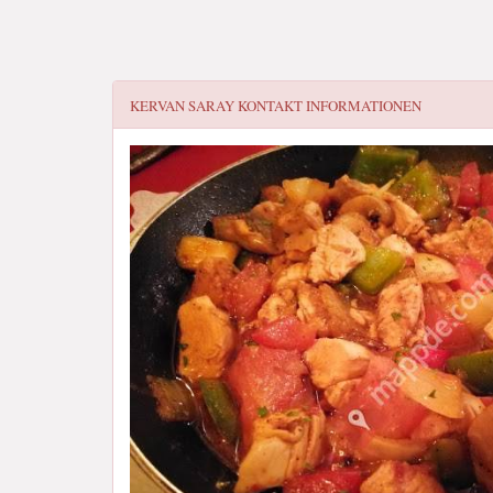
KERVAN SARAY
KONTAKT INFORMATIONEN