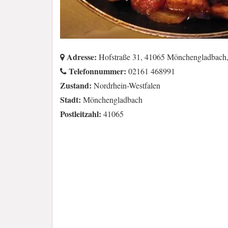
Adresse:
Hofstraße 31, 41065 Mönchengladbach,
Telefonnummer:
02161 468991
Zustand:
Nordrhein-Westfalen
Stadt:
Mönchengladbach
Postleitzahl:
41065