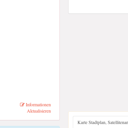
Informationen
Aktualisieren
Karte Stadtplan, Satellitena