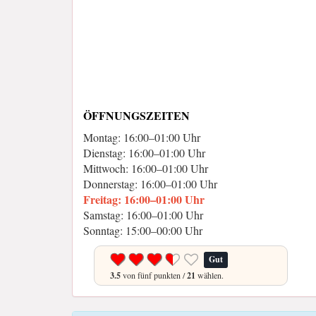
ÖFFNUNGSZEITEN
Montag: 16:00–01:00 Uhr
Dienstag: 16:00–01:00 Uhr
Mittwoch: 16:00–01:00 Uhr
Donnerstag: 16:00–01:00 Uhr
Freitag: 16:00–01:00 Uhr
Samstag: 16:00–01:00 Uhr
Sonntag: 15:00–00:00 Uhr
Gut
3.5
von fünf punkten /
21
wählen.