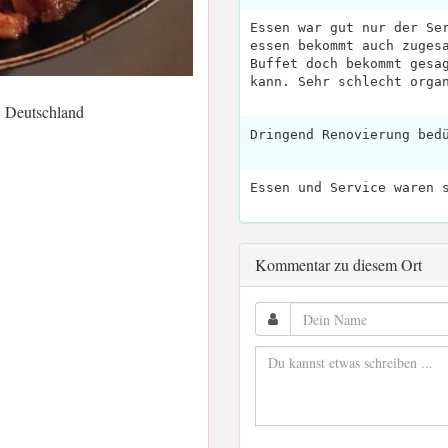
Essen war gut nur der Se
essen bekommt auch zuges
Buffet doch bekommt gesa
kann. Sehr schlecht orga
 Deutschland
Dringend Renovierung bed
Essen und Service waren 
Kommentar zu diesem Ort