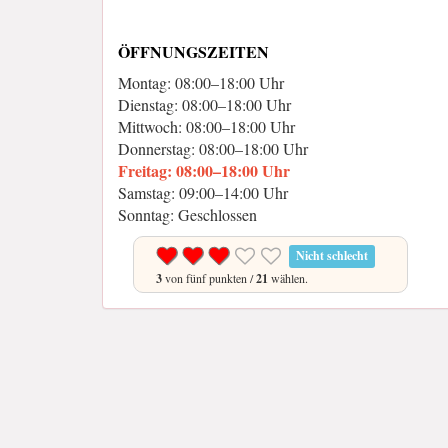
ÖFFNUNGSZEITEN
Montag: 08:00–18:00 Uhr
Dienstag: 08:00–18:00 Uhr
Mittwoch: 08:00–18:00 Uhr
Donnerstag: 08:00–18:00 Uhr
Freitag: 08:00–18:00 Uhr
Samstag: 09:00–14:00 Uhr
Sonntag: Geschlossen
Nicht schlecht
3
von fünf punkten /
21
wählen.