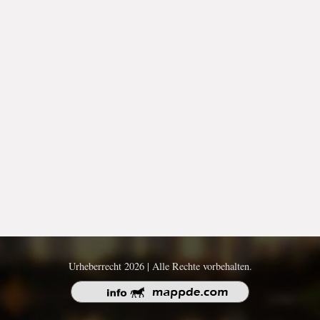
Urheberrecht 2026 | Alle Rechte vorbehalten.