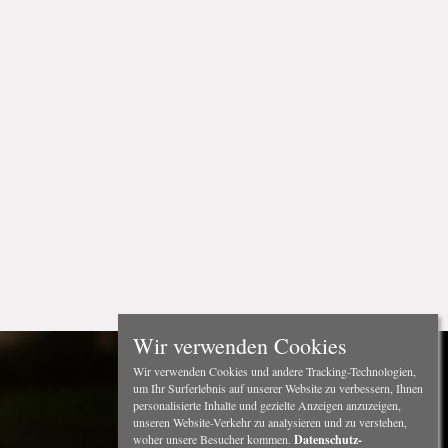
Wir verwenden Cookies
Wir verwenden Cookies und andere Tracking-Technologien,
um Ihr Surferlebnis auf unserer Website zu verbessern, Ihnen
personalisierte Inhalte und gezielte Anzeigen anzuzeigen,
unseren Website-Verkehr zu analysieren und zu verstehen,
woher unsere Besucher kommen.
Datenschutz-