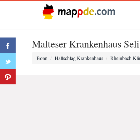
Malteser Krankenhaus Sel
Bonn
Hallschlag Krankenhaus
Rheinbach Kli