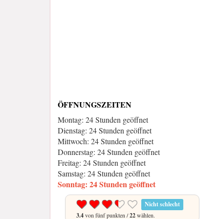
ÖFFNUNGSZEITEN
Montag: 24 Stunden geöffnet
Dienstag: 24 Stunden geöffnet
Mittwoch: 24 Stunden geöffnet
Donnerstag: 24 Stunden geöffnet
Freitag: 24 Stunden geöffnet
Samstag: 24 Stunden geöffnet
Sonntag: 24 Stunden geöffnet
Nicht schlecht
3.4
von fünf punkten /
22
wählen.