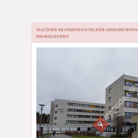
MALTESER KRANKENHAUS SELIGER GERHARD BONN/
INFORMATIONEN