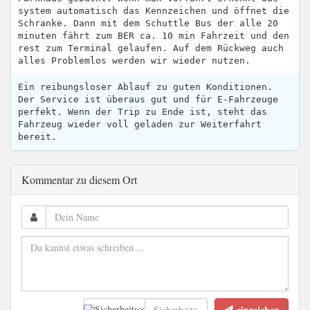
system automatisch das Kennzeichen und öffnet die
Schranke. Dann mit dem Schuttle Bus der alle 20
minuten fährt zum BER ca. 10 min Fahrzeit und den
rest zum Terminal gelaufen. Auf dem Rückweg auch
alles Problemlos werden wir wieder nutzen.
Ein reibungsloser Ablauf zu guten Konditionen.
Der Service ist überaus gut und für E-Fahrzeuge
perfekt. Wenn der Trip zu Ende ist, steht das
Fahrzeug wieder voll geladen zur Weiterfahrt
bereit.
Kommentar zu diesem Ort
einreichen