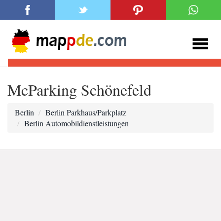
McParking Schönefeld
Berlin
Berlin Parkhaus/Parkplatz
Berlin Automobildienstleistungen