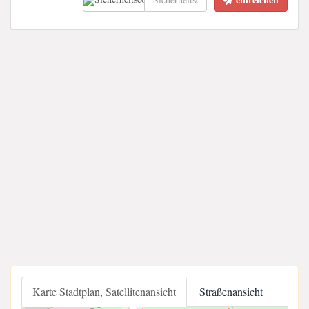
Karte Stadtplan, Satellitenansicht
Straßenansicht