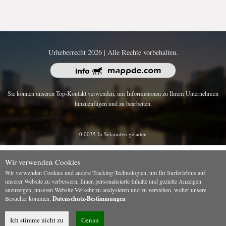
Urheberrecht 2026 | Alle Rechte vorbehalten.
Sie können unseren Top-Kontakt verwenden, um Informationen zu Ihrem Unternehmen
hinzuzufügen und zu bearbeiten.
0.0035 In Sekunden geladen
Wir verwenden Cookies
Wir verwenden Cookies und andere Tracking-Technologien, um Ihr Surferlebnis auf
unserer Website zu verbessern, Ihnen personalisierte Inhalte und gezielte Anzeigen
anzuzeigen, unseren Website-Verkehr zu analysieren und zu verstehen, woher unsere
Besucher kommen.
Datenschutz-Bestimmungen
Ich stimme nicht zu
Genau