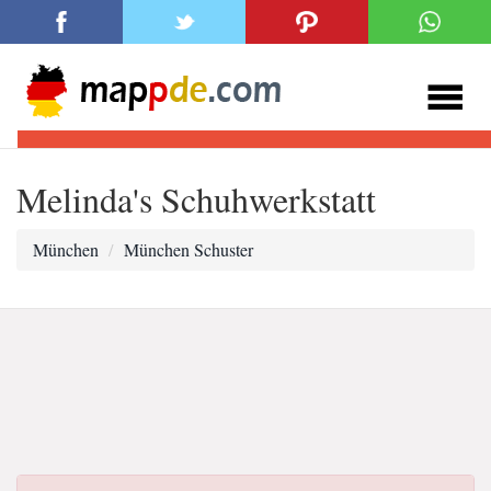
Melinda's Schuhwerkstatt
München
München Schuster