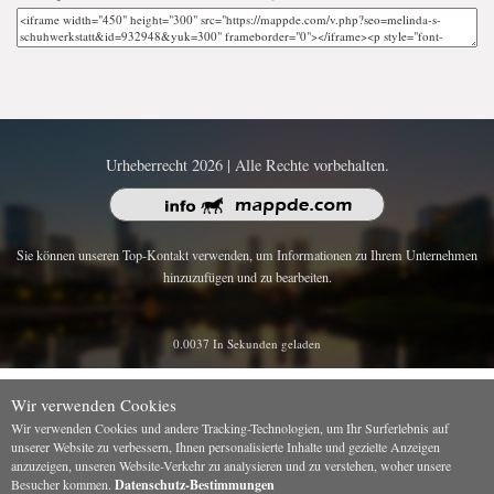
Urheberrecht 2026 | Alle Rechte vorbehalten.
Sie können unseren Top-Kontakt verwenden, um Informationen zu Ihrem Unternehmen
hinzuzufügen und zu bearbeiten.
0.0037 In Sekunden geladen
Wir verwenden Cookies
Wir verwenden Cookies und andere Tracking-Technologien, um Ihr Surferlebnis auf
unserer Website zu verbessern, Ihnen personalisierte Inhalte und gezielte Anzeigen
anzuzeigen, unseren Website-Verkehr zu analysieren und zu verstehen, woher unsere
Besucher kommen.
Datenschutz-Bestimmungen