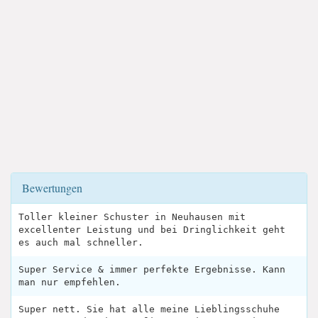
Bewertungen
Toller kleiner Schuster in Neuhausen mit
excellenter Leistung und bei Dringlichkeit geht
es auch mal schneller.
Super Service & immer perfekte Ergebnisse. Kann
man nur empfehlen.
Super nett. Sie hat alle meine Lieblingsschuhe