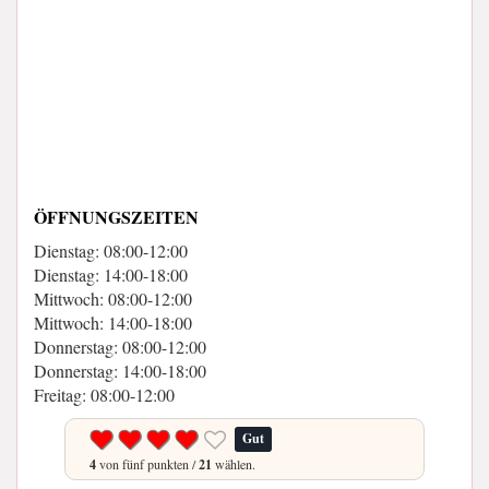
ÖFFNUNGSZEITEN
Dienstag: 08:00-12:00
Dienstag: 14:00-18:00
Mittwoch: 08:00-12:00
Mittwoch: 14:00-18:00
Donnerstag: 08:00-12:00
Donnerstag: 14:00-18:00
Freitag: 08:00-12:00
Gut
4
von fünf punkten /
21
wählen.