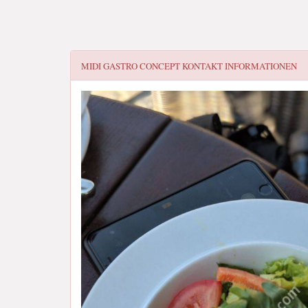
MIDI GASTRO CONCEPT
KONTAKT INFORMATIONEN