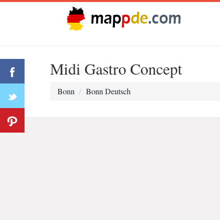
Midi Gastro Concept
Bonn
Bonn Deutsch