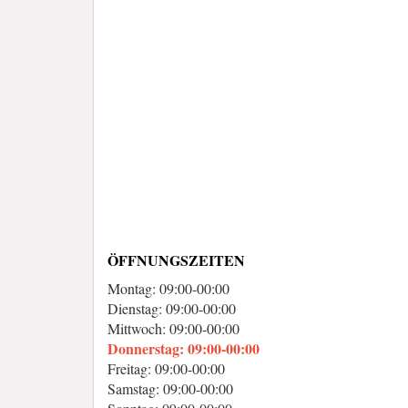
ÖFFNUNGSZEITEN
Montag: 09:00-00:00
Dienstag: 09:00-00:00
Mittwoch: 09:00-00:00
Donnerstag: 09:00-00:00
Freitag: 09:00-00:00
Samstag: 09:00-00:00