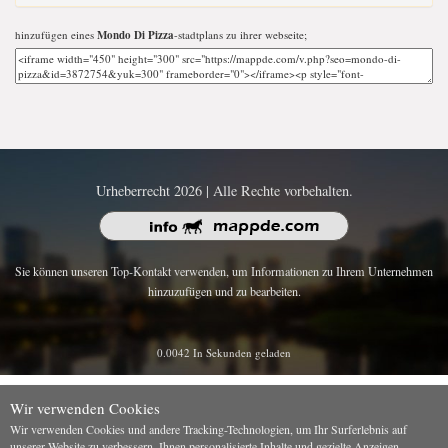
hinzufügen eines
Mondo Di Pizza
-stadtplans zu ihrer webseite;
Urheberrecht 2026 | Alle Rechte vorbehalten.
Sie können unseren Top-Kontakt verwenden, um Informationen zu Ihrem Unternehmen
hinzuzufügen und zu bearbeiten.
0.0042 In Sekunden geladen
Wir verwenden Cookies
Wir verwenden Cookies und andere Tracking-Technologien, um Ihr Surferlebnis auf
unserer Website zu verbessern, Ihnen personalisierte Inhalte und gezielte Anzeigen