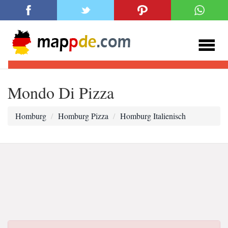
Mondo Di Pizza
Homburg
Homburg Pizza
Homburg Italienisch