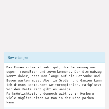
Bewertungen
Das Essen schmeckt sehr gut, die Bedienung was
super freundlich und zuvorkommend. Der Sternabzug
kommt daher, dass man lange auf die Getränke und
Essen warten muss. Aber im Großen und Ganzen kann
ich dieses Restaurant weiterempfehlen. Parkplatz:
Vor dem Restaurant gibt es wenige
Parkmöglichkeiten, dennoch gibt es in Homburg
viele Möglichkeiten wo man in der Nähe parken
kann.