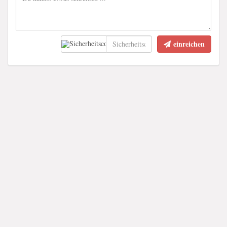
einreichen