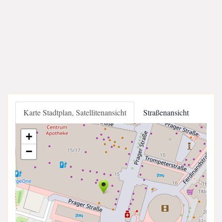
Karte Stadtplan, Satellitenansicht
Straßenansicht
+
−