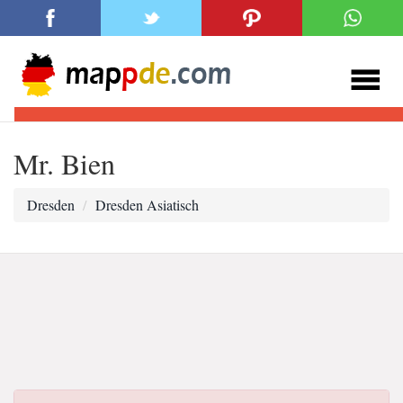
Mr. Bien
Dresden
Dresden Asiatisch