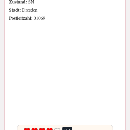
Zustand:
SN
Stadt:
Dresden
Postleitzahl:
01069