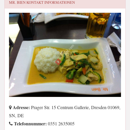
MR. BIEN
KONTAKT INFORMATIONEN
Adresse:
Prager Str. 15 Centrum Gallerie, Dresden 01069,
SN, DE
Telefonnummer:
0351 2635005