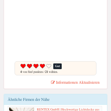
Gut
4
von fünf punkten /
21
wählen.
Informationen Aktualisieren
Ähnliche Firmen der Nähe
RENTEX GmbH | Hochwertige Lichtdecke aus