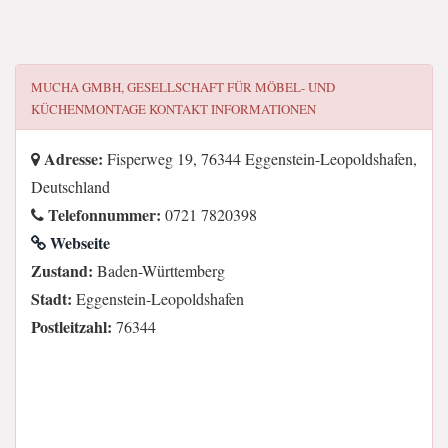
MUCHA GMBH, GESELLSCHAFT FÜR MÖBEL- UND
KÜCHENMONTAGE
KONTAKT INFORMATIONEN
Adresse:
Fisperweg 19, 76344 Eggenstein-Leopoldshafen,
Deutschland
Telefonnummer:
0721 7820398
Webseite
Zustand:
Baden-Württemberg
Stadt:
Eggenstein-Leopoldshafen
Postleitzahl:
76344