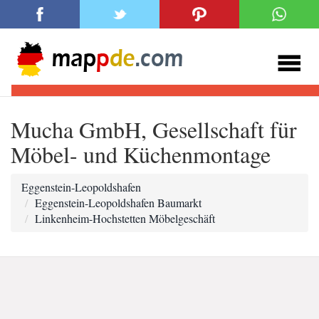
Mucha GmbH, Gesellschaft für
Möbel- und Küchenmontage
Eggenstein-Leopoldshafen
Eggenstein-Leopoldshafen Baumarkt
Linkenheim-Hochstetten Möbelgeschäft