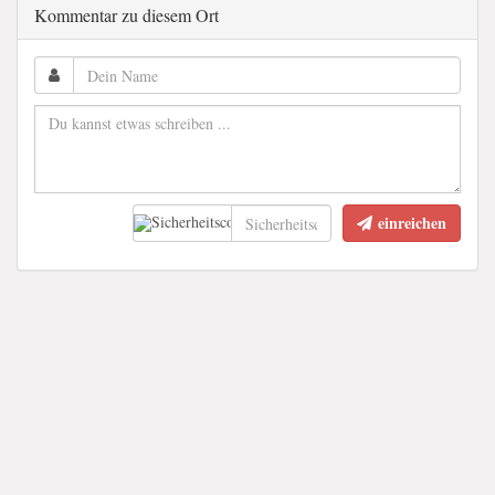
Kommentar zu diesem Ort
einreichen