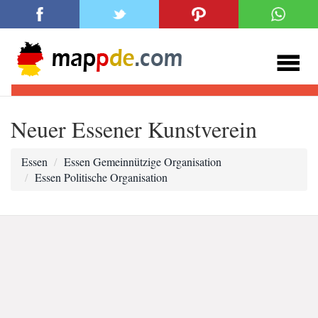
Neuer Essener Kunstverein
Essen
Essen Gemeinnützige Organisation
Essen Politische Organisation