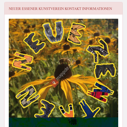
NEUER ESSENER KUNSTVEREIN
KONTAKT INFORMATIONEN