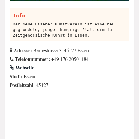
Info
Der Neue Essener Kunstverein ist eine neu
gegründete, junge, hungrige Plattform für
Zeitgenössische Kunst in Essen.
Adresse:
Bernestrasse 3, 45127 Essen
Telefonnummer:
+49 176 20501184
Webseite
Stadt:
Essen
Postleitzahl:
45127