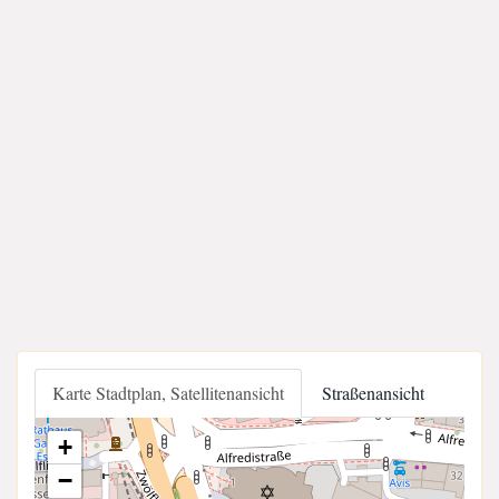
Karte Stadtplan, Satellitenansicht
Straßenansicht
+
−