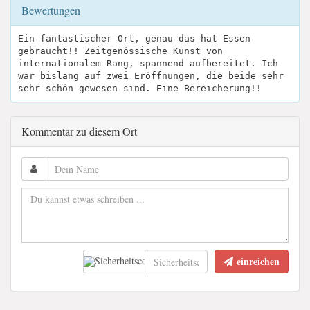
Bewertungen
Ein fantastischer Ort, genau das hat Essen
gebraucht!! Zeitgenössische Kunst von
internationalem Rang, spannend aufbereitet. Ich
war bislang auf zwei Eröffnungen, die beide sehr
sehr schön gewesen sind. Eine Bereicherung!!
Kommentar zu diesem Ort
einreichen