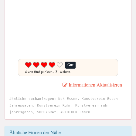
Gut
4
von fünf punkten /
21
wählen.
Informationen Aktualisieren
ähnliche suchanfragen:
Nek Essen, Kunstverein Essen
Jahresgaben, Kunstverein Ruhr, Kunstverein ruhr
jahresgaben, SOPHYGRAY, ARTOTHEK Essen
Ähnliche Firmen der Nähe