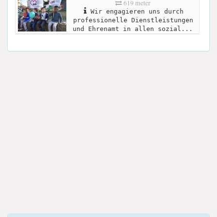
619 meter
Wir engagieren uns durch
professionelle Dienstleistungen
und Ehrenamt in allen sozial...