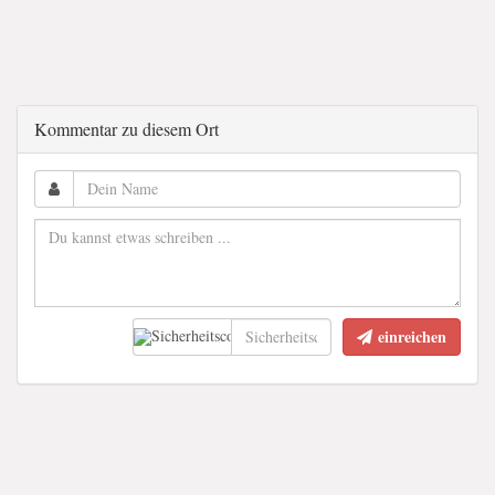
Kommentar zu diesem Ort
einreichen