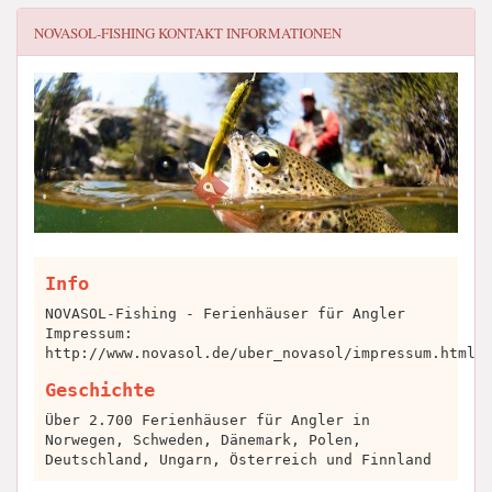
NOVASOL-FISHING
KONTAKT INFORMATIONEN
Info
NOVASOL-Fishing - Ferienhäuser für Angler
Impressum:
http://www.novasol.de/uber_novasol/impressum.html
Geschichte
Über 2.700 Ferienhäuser für Angler in
Norwegen, Schweden, Dänemark, Polen,
Deutschland, Ungarn, Österreich und Finnland