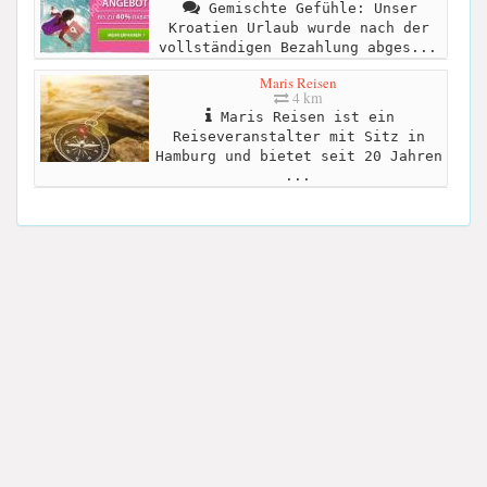
Gemischte Gefühle: Unser
Kroatien Urlaub wurde nach der
vollständigen Bezahlung abges...
Maris Reisen
4 km
Maris Reisen ist ein
Reiseveranstalter mit Sitz in
Hamburg und bietet seit 20 Jahren
...