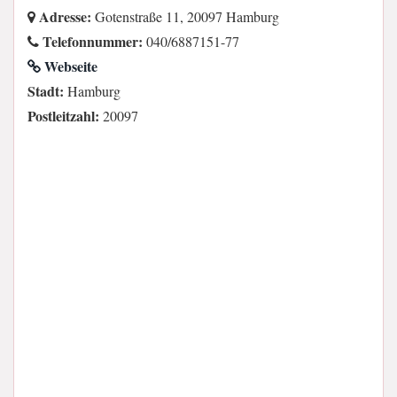
Adresse:
Gotenstraße 11, 20097 Hamburg
Telefonnummer:
040/6887151-77
Webseite
Stadt:
Hamburg
Postleitzahl:
20097