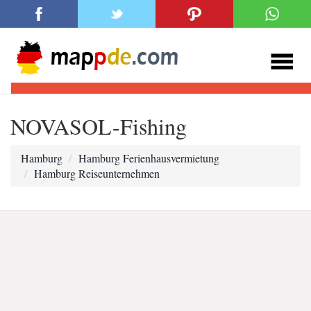
NOVASOL-Fishing
Hamburg
Hamburg Ferienhausvermietung
Hamburg Reiseunternehmen