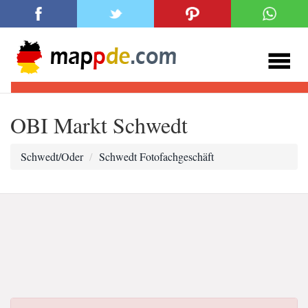
OBI Markt Schwedt
Schwedt/Oder
Schwedt Fotofachgeschäft