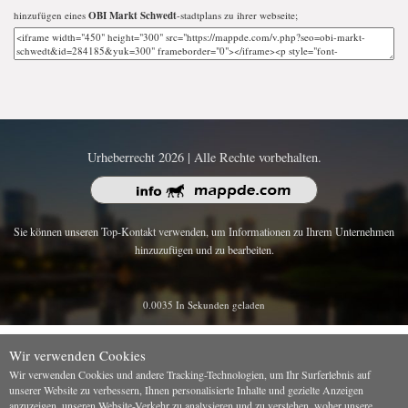
hinzufügen eines
OBI Markt Schwedt
-stadtplans zu ihrer webseite;
Urheberrecht 2026 | Alle Rechte vorbehalten.
Sie können unseren Top-Kontakt verwenden, um Informationen zu Ihrem Unternehmen
hinzuzufügen und zu bearbeiten.
0.0035 In Sekunden geladen
Wir verwenden Cookies
Wir verwenden Cookies und andere Tracking-Technologien, um Ihr Surferlebnis auf
unserer Website zu verbessern, Ihnen personalisierte Inhalte und gezielte Anzeigen
anzuzeigen, unseren Website-Verkehr zu analysieren und zu verstehen, woher unsere