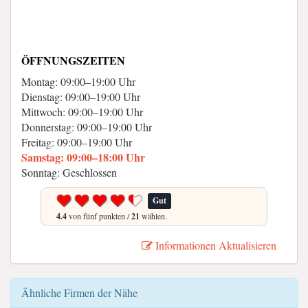
ÖFFNUNGSZEITEN
Montag: 09:00–19:00 Uhr
Dienstag: 09:00–19:00 Uhr
Mittwoch: 09:00–19:00 Uhr
Donnerstag: 09:00–19:00 Uhr
Freitag: 09:00–19:00 Uhr
Samstag: 09:00–18:00 Uhr
Sonntag: Geschlossen
Gut
4.4
von fünf punkten /
21
wählen.
Informationen Aktualisieren
Ähnliche Firmen der Nähe