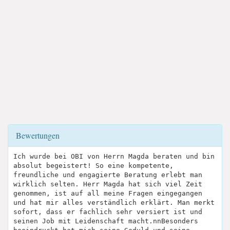
Bewertungen
Ich wurde bei OBI von Herrn Magda beraten und bin
absolut begeistert! So eine kompetente,
freundliche und engagierte Beratung erlebt man
wirklich selten. Herr Magda hat sich viel Zeit
genommen, ist auf all meine Fragen eingegangen
und hat mir alles verständlich erklärt. Man merkt
sofort, dass er fachlich sehr versiert ist und
seinen Job mit Leidenschaft macht.nnBesonders