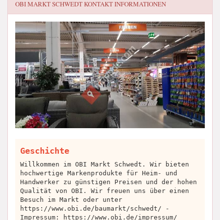
OBI MARKT SCHWEDT
KONTAKT INFORMATIONEN
Geschichte
Willkommen im OBI Markt Schwedt. Wir bieten
hochwertige Markenprodukte für Heim- und
Handwerker zu günstigen Preisen und der hohen
Qualität von OBI. Wir freuen uns über einen
Besuch im Markt oder unter
https://www.obi.de/baumarkt/schwedt/ -
Impressum: https://www.obi.de/impressum/