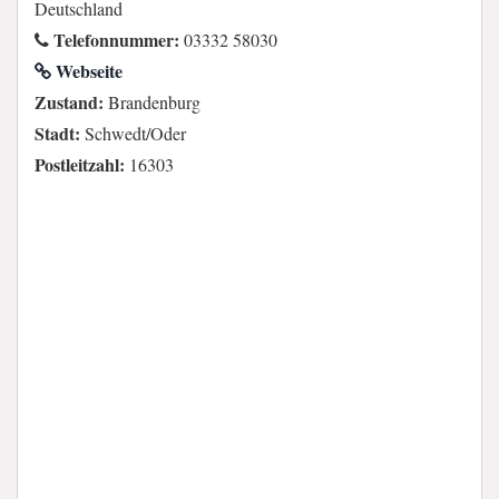
Deutschland
Telefonnummer:
03332 58030
Webseite
Zustand:
Brandenburg
Stadt:
Schwedt/Oder
Postleitzahl:
16303