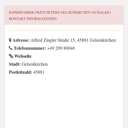
PAPIERFABRIK FRITZ PETERS GELSENKIRCHEN (SCHALKE)
KONTAKT INFORMATIONEN
Adresse:
Alfred Zingler Straße 15, 45881 Gelsenkirchen
Telefonnummer:
+49 209 80040
Webseite
Stadt:
Gelsenkirchen
Postleitzahl:
45881