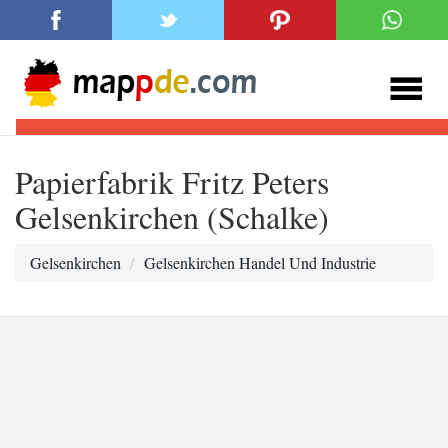
Papierfabrik Fritz Peters
Gelsenkirchen (Schalke)
Gelsenkirchen
Gelsenkirchen Handel Und Industrie