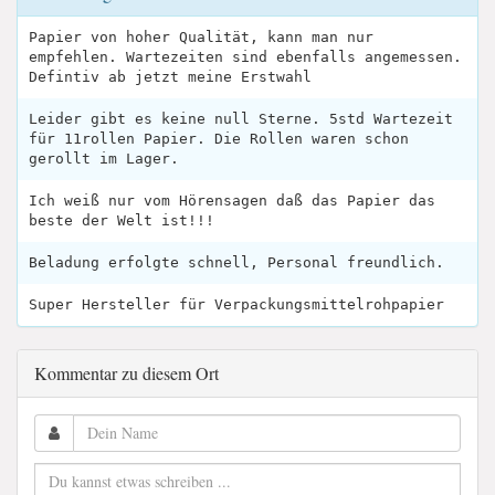
Papier von hoher Qualität, kann man nur
empfehlen. Wartezeiten sind ebenfalls angemessen.
Defintiv ab jetzt meine Erstwahl
Leider gibt es keine null Sterne. 5std Wartezeit
für 11rollen Papier. Die Rollen waren schon
gerollt im Lager.
Ich weiß nur vom Hörensagen daß das Papier das
beste der Welt ist!!!
Beladung erfolgte schnell, Personal freundlich.
Super Hersteller für Verpackungsmittelrohpapier
Kommentar zu diesem Ort