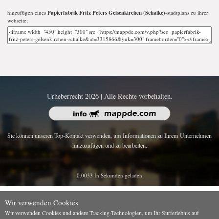
hinzufügen eines
Papierfabrik Fritz Peters Gelsenkirchen (Schalke)
-stadtplans zu ihrer
webseite;
Urheberrecht 2026 | Alle Rechte vorbehalten.
Sie können unseren Top-Kontakt verwenden, um Informationen zu Ihrem Unternehmen
hinzuzufügen und zu bearbeiten.
0.0033 In Sekunden geladen
Wir verwenden Cookies
Wir verwenden Cookies und andere Tracking-Technologien, um Ihr Surferlebnis auf