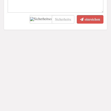
einreichen