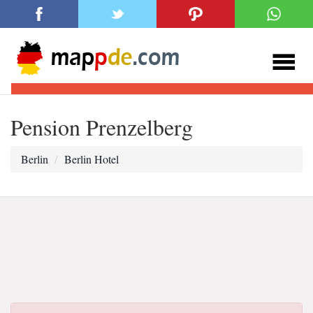
Pension Prenzelberg
Berlin
Berlin Hotel