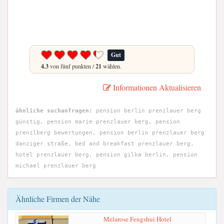
Gut
4.3
von fünf punkten /
21
wählen.
Informationen Aktualisieren
ähnliche suchanfragen:
pension berlin prenzlauer berg
günstig, pension marie prenzlauer berg, pension
prenzlberg bewertungen, pension berlin prenzlauer berg
danziger straße, bed and breakfast prenzlauer berg,
hotel prenzlauer berg, pension gilka berlin, pension
michael prenzlauer berg
Ähnliche Firmen der Nähe
Melarose Fengshui Hotel