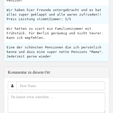
Pension!
Wir haben hier Freunde untergebracht und es hat
alles super geklappt und alle waren zufrieden!!
Preis Leistung stimmtZimmer: 5/5
Wir hatten zu viert ein Familienzimmer mit
Frühstück. Für Berlin geräumig und nicht teurer.
Kann ich empfehlen.
Eine der schönsten Pensionen die ich persönlich
kenne und dazu eine super nette Pensions "Mama".
Jederzeit gerne wieder
Kommentar zu diesem Ort