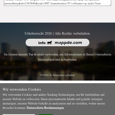
Urheberrecht 2026 | Alle Rechte vorbehalten.
Sie können unseren Top-Kontakt verwenden, um Informationen zu Ihrem Unternehmen
hinzuzufügen und zu bearbeiten.
0.0104 In Sekunden geladen
Wir verwenden Cookies
Wir verwenden Cookies und andere Tracking-Technologien, um Ihr Surferlebnis auf
unserer Website zu verbessern, Ihnen personalisierte Inhalte und gezielte Anzeigen
anzuzeigen, unseren Website-Verkehr zu analysieren und zu verstehen, woher unsere
Besucher kommen.
Datenschutz-Bestimmungen